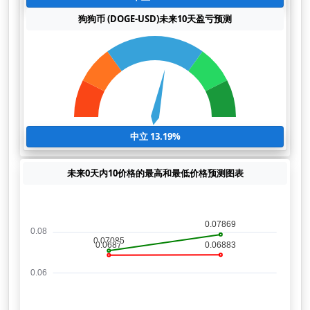
狗狗币 (DOGE-USD)未来10天盈亏预测
中立 13.19%
未来0天内10价格的最高和最低价格预测图表