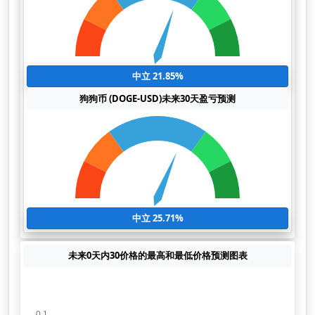
中立 21.85%
狗狗币 (DOGE-USD)未来30天盈亏预测
中立 25.71%
未来0天内30价格的最高和最低价格预测图表