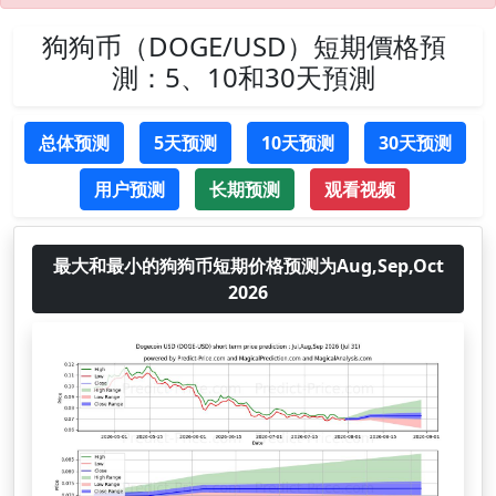
狗狗币（DOGE/USD）短期價格預
測：5、10和30天預測
总体预测
5天预测
10天预测
30天预测
用户预测
长期预测
观看视频
最大和最小的狗狗币短期价格预测为Aug,Sep,Oct
2026