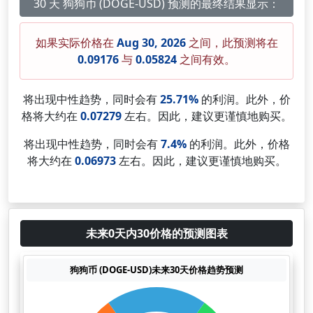
30 天 狗狗币 (DOGE-USD) 预测的最终结果显示：
如果实际价格在
Aug 30, 2026
之间，此预测将在
0.09176
与
0.05824
之间有效。
将出现中性趋势，同时会有
25.71%
的利润。此外，价
格将大约在
0.07279
左右。因此，建议更谨慎地购买。
将出现中性趋势，同时会有
7.4%
的利润。此外，价格
将大约在
0.06973
左右。因此，建议更谨慎地购买。
未来0天内30价格的预测图表
狗狗币 (DOGE-USD)未来30天价格趋势预测