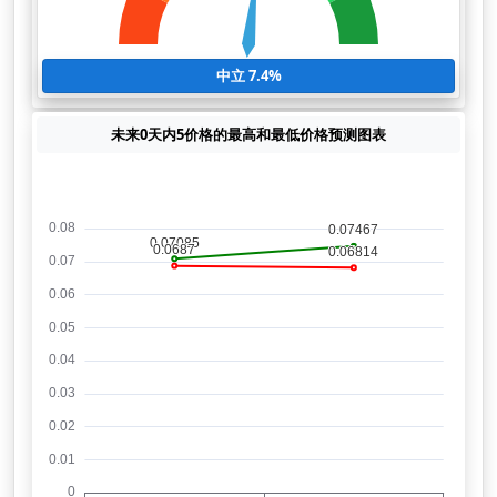
中立 7.4%
未来0天内5价格的最高和最低价格预测图表