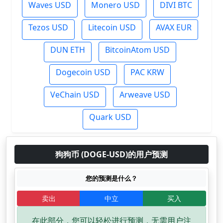
Waves USD
Monero USD
DIVI BTC
Tezos USD
Litecoin USD
AVAX EUR
DUN ETH
BitcoinAtom USD
Dogecoin USD
PAC KRW
VeChain USD
Arweave USD
Quark USD
狗狗币 (DOGE-USD)的用户预测
您的预测是什么？
卖出
中立
买入
在此部分，您可以轻松进行预测，无需用户注