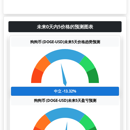
未来0天内5价格的预测图表
狗狗币 (DOGE-USD)未来5天价格趋势预测
中立 -13.32%
狗狗币 (DOGE-USD)未来5天盈亏预测