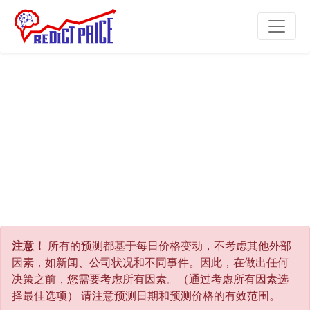
注意！
所有的预测都基于每日价格变动，不考虑其他外部
因素，如新闻、公司状况和不同事件。因此，在做出任何
决策之前，您需要考虑所有因素。（通过考虑所有因素选
择最佳选项） 请注意预测日期和预测价格的有效范围。