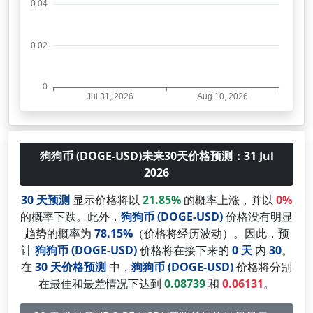
狗狗币 (DOGE-USD)未来30天价格预测：31 Jul
2026
30 天预测
显示价格将以
21.85%
的概率上涨，并以
0%
的概率下跌。此外，
狗狗币 (DOGE-USD)
价格没有明显
趋势的概率为
78.15%
（价格将经历波动）。因此，预
计
狗狗币 (DOGE-USD)
价格将在接下来的
0 天
内
30
。
在
30 天价格预测
中，
狗狗币 (DOGE-USD)
价格将分别
在最佳和最差情况下达到
0.08739
和
0.06131
。