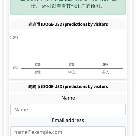
册。 还可以查看其他用户的预测。
狗狗币 (DOGE-USD) predictions by visitors
狗狗币 (DOGE-USD) predictions by visitors
Name
Email address