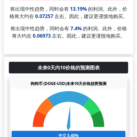
将出现中性趋势，同时会有
13.19%
的利润。此外，价
格将大约在
0.07257
左右。因此，建议更谨慎地购买。
将出现中性趋势，同时会有
7.4%
的利润。此外，价格
将大约在
0.06973
左右。因此，建议更谨慎地购买。
未来0天内10价格的预测图表
狗狗币 (DOGE-USD)未来10天价格趋势预测
中立 5.45%