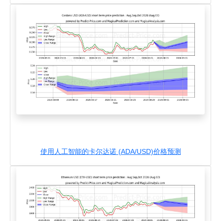
使用人工智能的卡尔达诺 (ADA/USD)价格预测