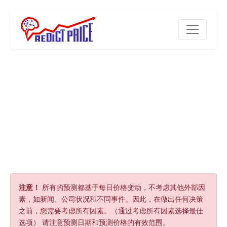
注意！
所有的预测都基于每日价格变动，不考虑其他外部因
素，如新闻、公司状况和不同事件。因此，在做出任何决策
之前，您需要考虑所有因素。（通过考虑所有因素选择最佳
选项） 请注意预测日期和预测价格的有效范围。