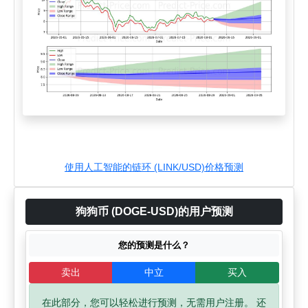
使用人工智能的链环 (LINK/USD)价格预测
狗狗币 (DOGE-USD)的用户预测
您的预测是什么？
卖出
中立
买入
在此部分，您可以轻松进行预测，无需用户注册。 还