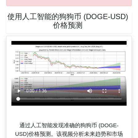
使用人工智能的狗狗币 (DOGE-USD)
价格预测
通过人工智能发现准确的狗狗币 (DOGE-
USD)价格预测。该视频分析未来趋势和市场