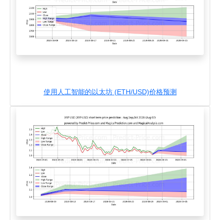
使用人工智能的以太坊 (ETH/USD)价格预测