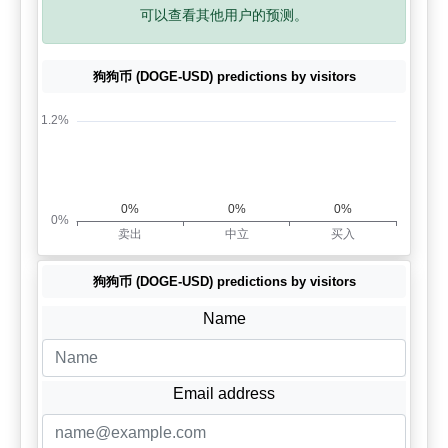
可以查看其他用户的预测。
狗狗币 (DOGE-USD) predictions by visitors
狗狗币 (DOGE-USD) predictions by visitors
Name
Email address