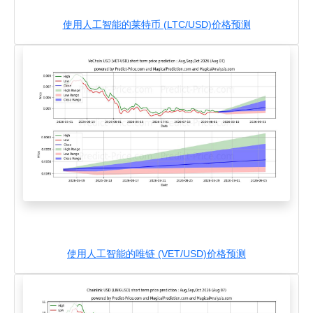
使用人工智能的莱特币 (LTC/USD)价格预测
使用人工智能的唯链 (VET/USD)价格预测