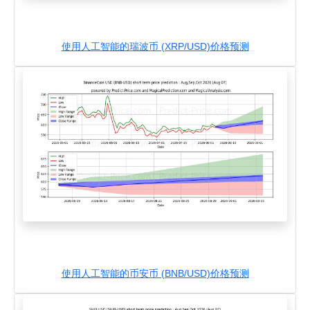
使用人工智能的瑞波币 (XRP/USD)价格预测
使用人工智能的币安币 (BNB/USD)价格预测