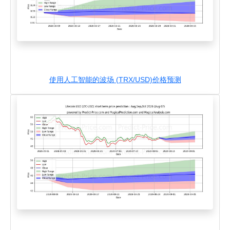
使用人工智能的波场 (TRX/USD)价格预测