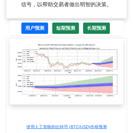
信号，以帮助交易者做出明智的决策。
用户预测
短期预测
长期预测
使用人工智能的比特币 (BTC/USD)价格预测