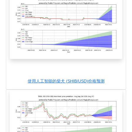
使用人工智能的柴犬 (SHIB/USD)价格预测