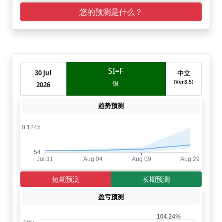
您的预测是什么？
SI=F
30 Jul
中立
(Ver8.5)
银
2026
趋势预测
短期预测
长期预测
盈亏预测