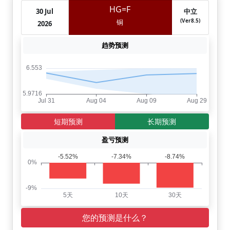
HG=F
30 Jul
中立
(Ver8.5)
铜
2026
趋势预测
短期预测
长期预测
盈亏预测
您的预测是什么？