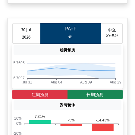
PA=F
30 Jul
中立
(Ver8.5)
钯
2026
趋势预测
短期预测
长期预测
盈亏预测