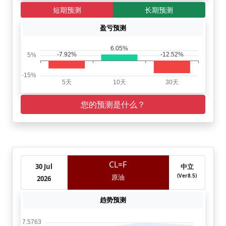
短期预测
长期预测
盈亏预测
您的预测是什么？
CL=F
30 Jul
中立
(Ver8.5)
原油
2026
趋势预测