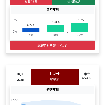
短期预测
长期预测
盈亏预测
您的预测是什么？
HO=F
30 Jul
中立
(Ver8.5)
取暖油
2026
趋势预测