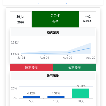
GC=F
30 Jul
中立
(Ver8.5)
金子
2026
趋势预测
短期预测
长期预测
盈亏预测