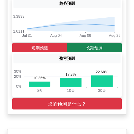
趋势预测
短期预测
长期预测
盈亏预测
您的预测是什么？