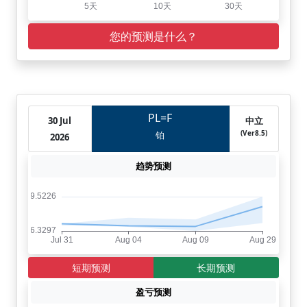
您的预测是什么？
PL=F
30 Jul
中立
(Ver8.5)
铂
2026
趋势预测
短期预测
长期预测
盈亏预测