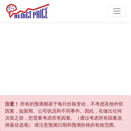
注意！
所有的预测都基于每日价格变动，不考虑其他外部
因素，如新闻、公司状况和不同事件。因此，在做出任何
决策之前，您需要考虑所有因素。（通过考虑所有因素选
择最佳选项） 请注意预测日期和预测价格的有效范围。