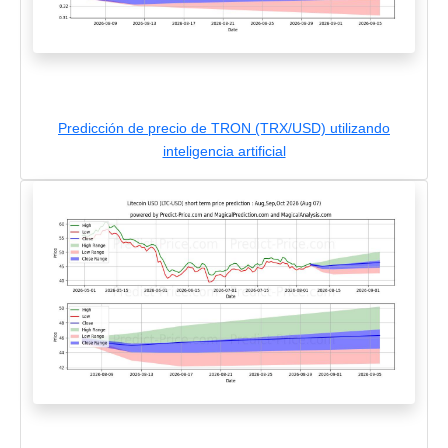
Predicción de precio de TRON (TRX/USD) utilizando
inteligencia artificial