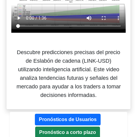
Descubre predicciones precisas del precio
de Eslabón de cadena (LINK-USD)
utilizando inteligencia artificial. Este video
analiza tendencias futuras y señales del
mercado para ayudar a los traders a tomar
decisiones informadas.
Pronósticos de Usuarios
Pronóstico a corto plazo