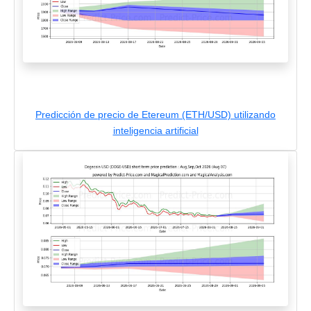
Predicción de precio de Etereum (ETH/USD) utilizando
inteligencia artificial