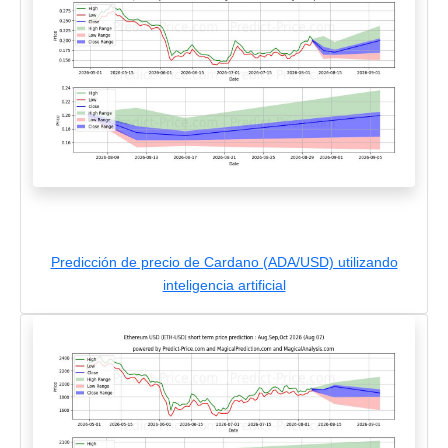
Predicción de precio de Cardano (ADA/USD) utilizando
inteligencia artificial