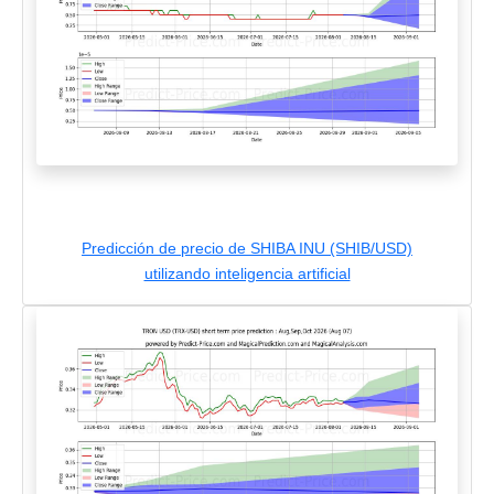
Predicción de precio de SHIBA INU (SHIB/USD)
utilizando inteligencia artificial