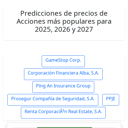
Predicciones de precios de
Acciones más populares para
2025, 2026 y 2027
GameStop Corp.
Corporación Financiera Alba, S.A.
Ping An Insurance Group
Prosegur Compañía de Seguridad, S.A.
PPJE
Renta CorporaciÃ³n Real Estate, S.A.