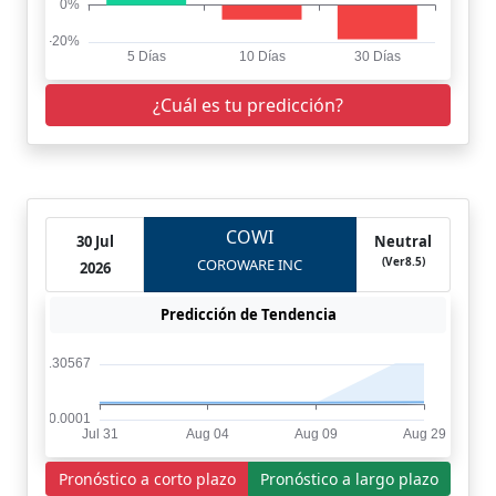
¿Cuál es tu predicción?
COWI
30 Jul
Neutral
(Ver8.5)
COROWARE INC
2026
Predicción de Tendencia
Pronóstico a corto plazo
Pronóstico a largo plazo