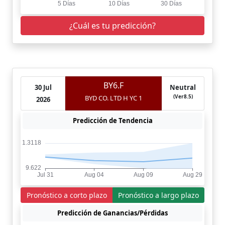
¿Cuál es tu predicción?
BY6.F
30 Jul
Neutral
(Ver8.5)
BYD CO. LTD H YC 1
2026
Predicción de Tendencia
Pronóstico a corto plazo
Pronóstico a largo plazo
Predicción de Ganancias/Pérdidas