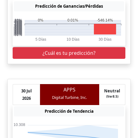
Predicción de Ganancias/Pérdidas
¿Cuál es tu predicción?
APPS
30 Jul
Neutral
(Ver8.5)
Digital Turbine, Inc.
2026
Predicción de Tendencia