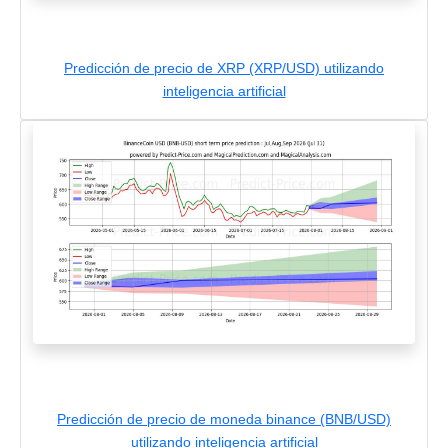
Predicción de precio de XRP (XRP/USD) utilizando
inteligencia artificial
Predicción de precio de moneda binance (BNB/USD)
utilizando inteligencia artificial