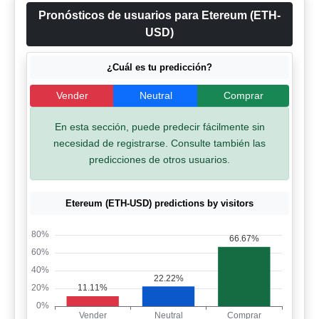
Pronósticos de usuarios para Etereum (ETH-
USD)
¿Cuál es tu predicción?
Vender
Neutral
Comprar
En esta sección, puede predecir fácilmente sin
necesidad de registrarse. Consulte también las
predicciones de otros usuarios.
Etereum (ETH-USD) predictions by visitors