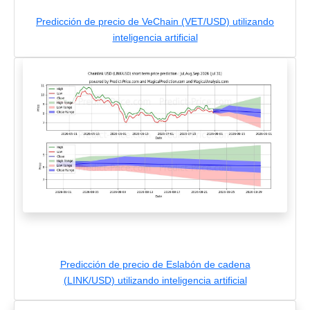
Predicción de precio de VeChain (VET/USD) utilizando
inteligencia artificial
Predicción de precio de Eslabón de cadena
(LINK/USD) utilizando inteligencia artificial