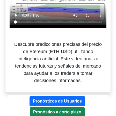
Descubre predicciones precisas del precio
de Etereum (ETH-USD) utilizando
inteligencia artificial. Este video analiza
tendencias futuras y señales del mercado
para ayudar a los traders a tomar
decisiones informadas.
Pronósticos de Usuarios
Pronóstico a corto plazo