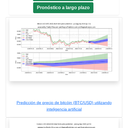
Pronóstico a largo plazo
Predicción de precio de bitcóin (BTC/USD) utilizando
inteligencia artificial