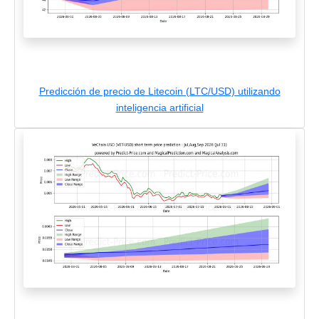
Predicción de precio de Litecoin (LTC/USD) utilizando
inteligencia artificial