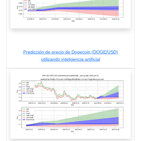
Predicción de precio de Dogecoin (DOGE/USD)
utilizando inteligencia artificial