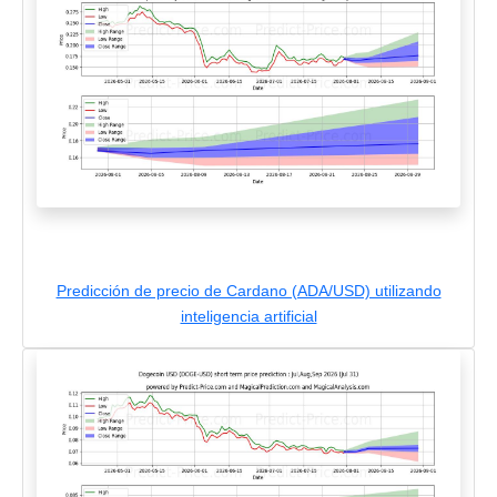
Predicción de precio de Cardano (ADA/USD) utilizando
inteligencia artificial