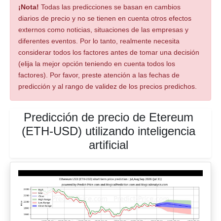
¡Nota!
Todas las predicciones se basan en cambios
diarios de precio y no se tienen en cuenta otros efectos
externos como noticias, situaciones de las empresas y
diferentes eventos. Por lo tanto, realmente necesita
considerar todos los factores antes de tomar una decisión
(elija la mejor opción teniendo en cuenta todos los
factores). Por favor, preste atención a las fechas de
predicción y al rango de validez de los precios predichos.
Predicción de precio de Etereum
(ETH-USD) utilizando inteligencia
artificial