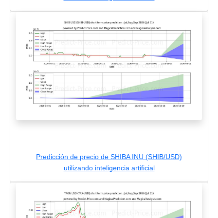
Predicción de precio de SHIBA INU (SHIB/USD)
utilizando inteligencia artificial