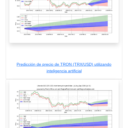
Predicción de precio de TRON (TRX/USD) utilizando
inteligencia artificial