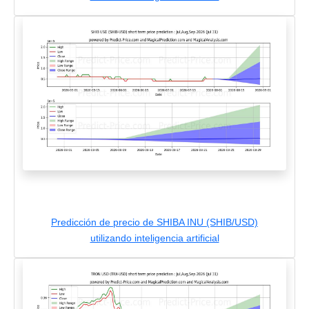
Predicción de precio de SHIBA INU (SHIB/USD)
utilizando inteligencia artificial