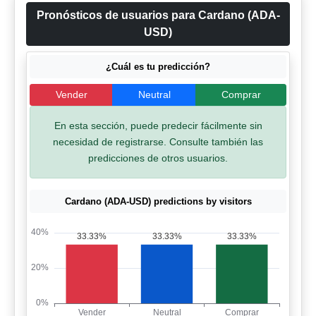
Pronósticos de usuarios para Cardano (ADA-
USD)
¿Cuál es tu predicción?
Vender
Neutral
Comprar
En esta sección, puede predecir fácilmente sin
necesidad de registrarse. Consulte también las
predicciones de otros usuarios.
Cardano (ADA-USD) predictions by visitors