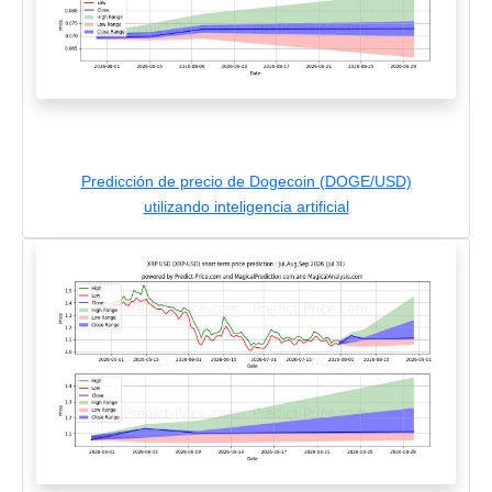
Predicción de precio de Dogecoin (DOGE/USD)
utilizando inteligencia artificial