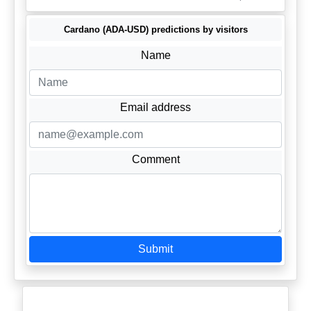
Cardano (ADA-USD) predictions by visitors
Name
Email address
Comment
Submit