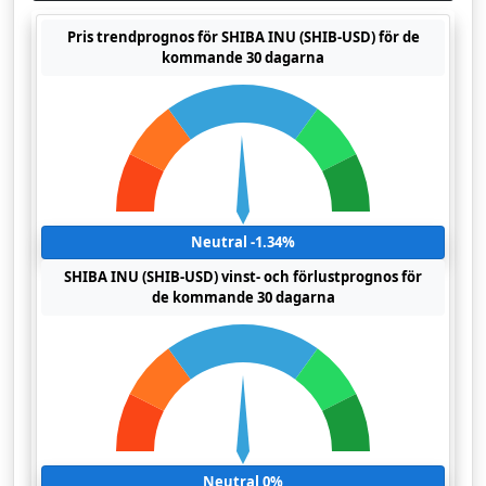
Pris trendprognos för SHIBA INU (SHIB-USD) för de
kommande 30 dagarna
Neutral -1.34%
SHIBA INU (SHIB-USD) vinst- och förlustprognos för
de kommande 30 dagarna
Neutral 0%