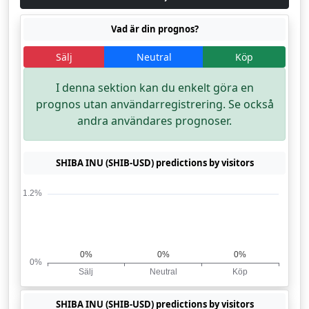
Vad är din prognos?
Sälj
Neutral
Köp
I denna sektion kan du enkelt göra en
prognos utan användarregistrering. Se också
andra användares prognoser.
SHIBA INU (SHIB-USD) predictions by visitors
SHIBA INU (SHIB-USD) predictions by visitors