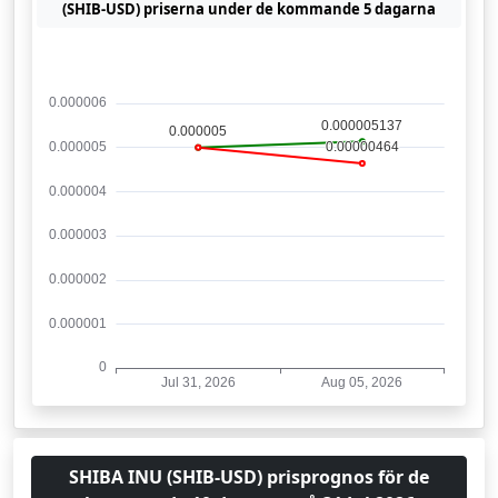
(SHIB-USD) priserna under de kommande 5 dagarna
SHIBA INU (SHIB-USD) prisprognos för de