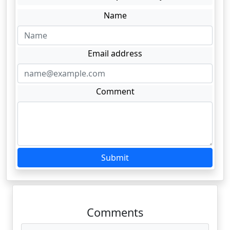
Name
Email address
Comment
Submit
Comments