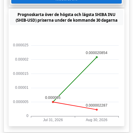
Prognoskarta över de högsta och lägsta SHIBA INU
(SHIB-USD) priserna under de kommande 30 dagarna