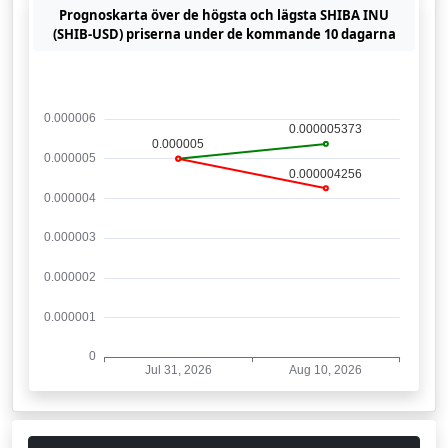
Prognoskarta över de högsta och lägsta SHIBA INU
(SHIB-USD) priserna under de kommande 10 dagarna