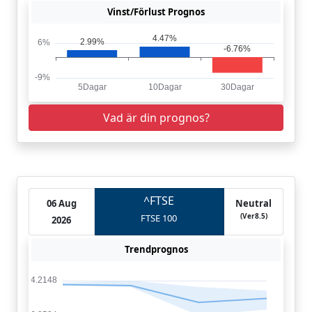
Vinst/Förlust Prognos
Vad är din prognos?
^FTSE
06 Aug
Neutral
(Ver8.5)
FTSE 100
2026
Trendprognos