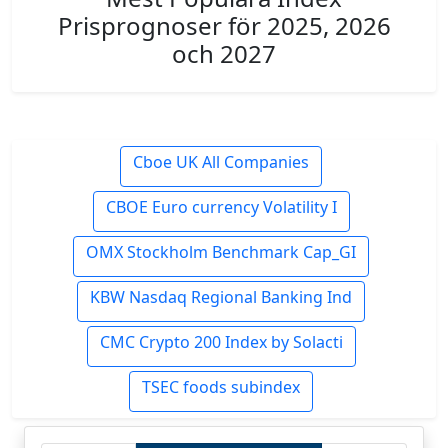
Prisprognoser för 2025, 2026
och 2027
Cboe UK All Companies
CBOE Euro currency Volatility I
OMX Stockholm Benchmark Cap_GI
KBW Nasdaq Regional Banking Ind
CMC Crypto 200 Index by Solacti
TSEC foods subindex