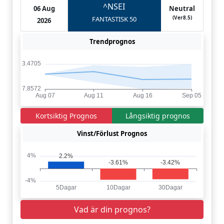
^NSEI
06 Aug
Neutral
(Ver8.5)
FANTASTISK 50
2026
Trendprognos
Kortsiktig Prognos
Långsiktig prognos
Vinst/Förlust Prognos
Vad är din prognos?