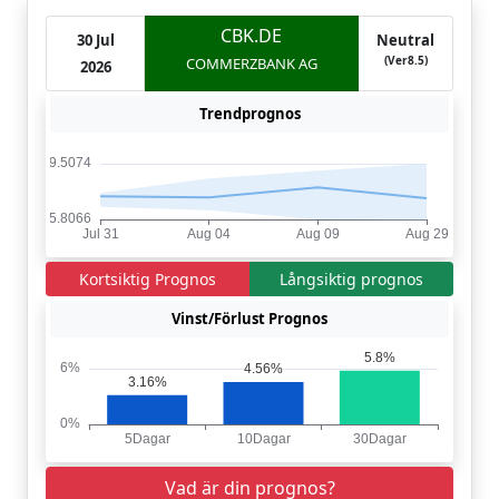
CBK.DE
30 Jul
Neutral
(Ver8.5)
COMMERZBANK AG
2026
Trendprognos
Kortsiktig Prognos
Långsiktig prognos
Vinst/Förlust Prognos
Vad är din prognos?