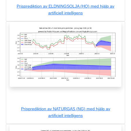
Prisprediktion av ELDNINGSOLJA (HO) med hjälp av
artificiell intelligens
Prisprediktion av NATURGAS (NG) med hjälp av
artificiell intelligens