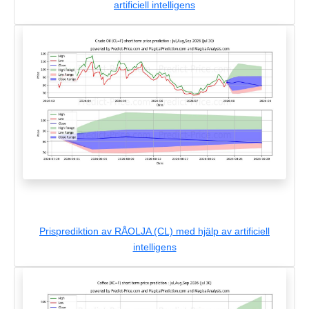
artificiell intelligens
Prisprediktion av RÅOLJA (CL) med hjälp av artificiell
intelligens