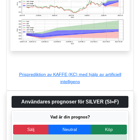
Prisprediktion av KAFFE (KC) med hjälp av artificiell
intelligens
Användares prognoser för SILVER (SI=F)
Vad är din prognos?
Sälj
Neutral
Köp