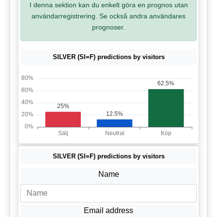
I denna sektion kan du enkelt göra en prognos utan
användarregistrering. Se också andra användares
prognoser.
SILVER (SI=F) predictions by visitors
SILVER (SI=F) predictions by visitors
Name
Email address