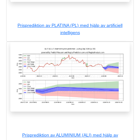
Prisprediktion av PLATINA (PL) med hjälp av artificiell
intelligens
Prisprediktion av ALUMINIUM (ALI) med hjälp av