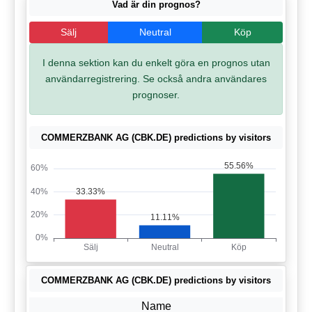
Vad är din prognos?
Sälj
Neutral
Köp
I denna sektion kan du enkelt göra en prognos utan
användarregistrering. Se också andra användares
prognoser.
COMMERZBANK AG (CBK.DE) predictions by visitors
COMMERZBANK AG (CBK.DE) predictions by visitors
Name