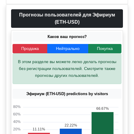
Прогнозы пользователей для Эфириум
(ETH-USD)
Каков ваш прогноз?
Продажа
Нейтрально
Покупка
В этом разделе вы можете легко делать прогнозы
без регистрации пользователей. Смотрите также
прогнозы других пользователей.
Эфириум (ETH-USD) predictions by visitors