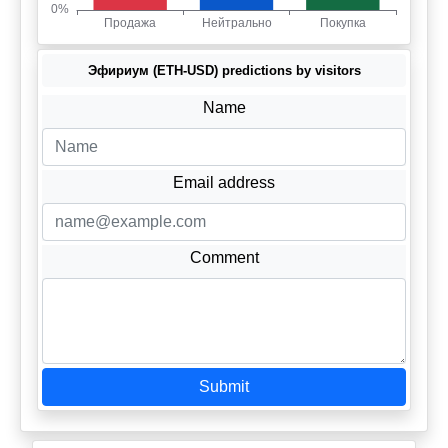
Эфириум (ETH-USD) predictions by visitors
Name
Email address
Comment
Submit