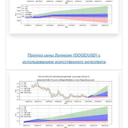
Прогноз цены Догекоин (DOGE/USD) с
использованием искусственного интеллекта