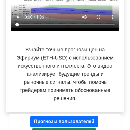
Узнайте точные прогнозы цен на
Эфириум (ETH-USD) с использованием
искусственного интеллекта. Это видео
анализирует будущие тренды и
рыночные сигналы, чтобы помочь
трейдерам принимать обоснованные
решения.
Прогнозы пользователей