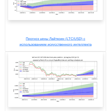
Прогноз цены Лайткоин (LTC/USD) с
использованием искусственного интеллекта