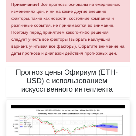
Примечание!
Все прогнозы основаны на ежедневных
изменениях цен, и ни на какие другие внешние
факторы, такие как новости, состояние компаний и
различные события, не принимаются во внимание.
Поэтому перед принятием какого-либо решения
следует учесть все факторы (выбрать наилучший
вариант, учитывая все факторы). Обратите внимание на
даты прогноза и диапазон действия прогнозных цен.
Прогноз цены Эфириум (ETH-
USD) с использованием
искусственного интеллекта