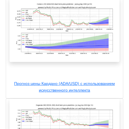
Прогноз цены Кардано (ADA/USD) с использованием
искусственного интеллекта