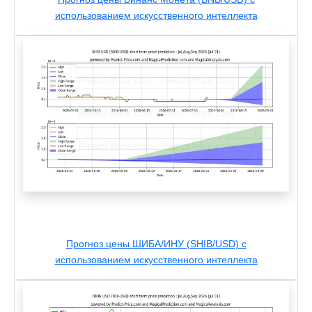
использованием искусственного интеллекта
Прогноз цены ШИБА/ИНУ (SHIB/USD) с
использованием искусственного интеллекта