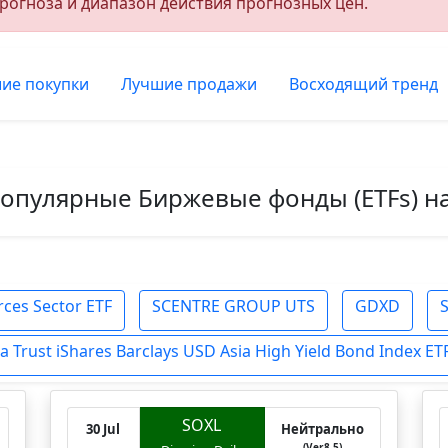
рогноза и диапазон действия прогнозных цен.
ие покупки
Лучшие продажи
Восходящий тренд
опулярные Биржевые фонды (ETFs) на 
rces Sector ETF
SCENTRE GROUP UTS
GDXD
S
a Trust iShares Barclays USD Asia High Yield Bond Index ET
SOXL
30 Jul
Нейтрально
(Ver8.5)