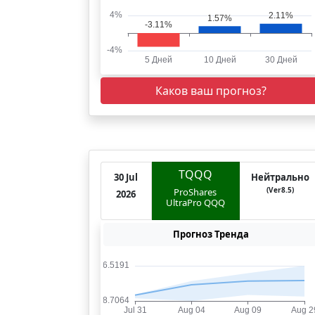
Каков ваш прогноз?
TQQQ
30 Jul
Нейтрально
(Ver8.5)
ProShares
2026
UltraPro QQQ
Прогноз Тренда