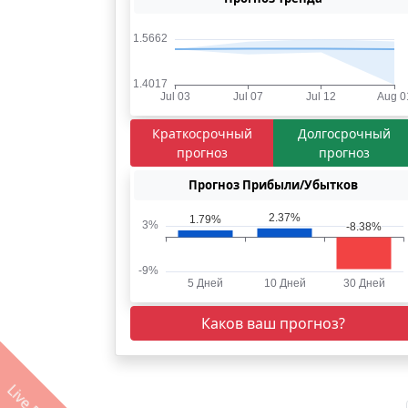
Краткосрочный
Долгосрочный
прогноз
прогноз
Прогноз Прибыли/Убытков
Каков ваш прогноз?