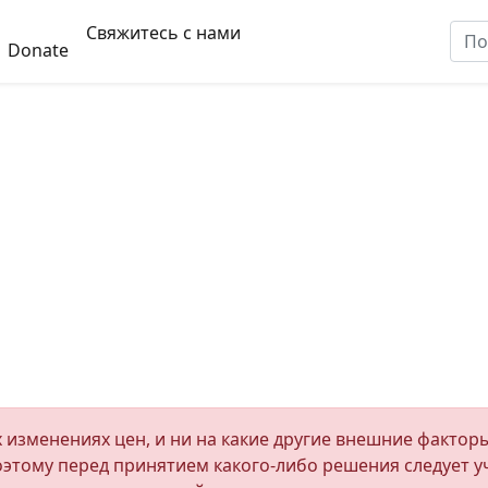
Свяжитесь с нами
Donate
изменениях цен, и ни на какие другие внешние факторы,
этому перед принятием какого-либо решения следует у