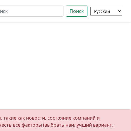
Поиск
 такие как новости, состояние компаний и
честь все факторы (выбрать наилучший вариант,