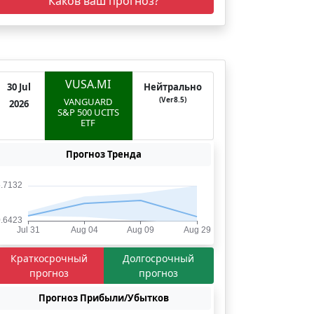
Каков ваш прогноз?
VUSA.MI
30 Jul
Нейтрально
(Ver8.5)
VANGUARD
2026
S&P 500 UCITS
ETF
Прогноз Тренда
Краткосрочный
Долгосрочный
прогноз
прогноз
Прогноз Прибыли/Убытков