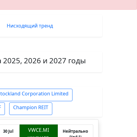
Нисходящий тренд
2025, 2026 и 2027 годы
tockland Corporation Limited
F
Champion REIT
VWCE.MI
30 Jul
Нейтрально
(Ver8.5)