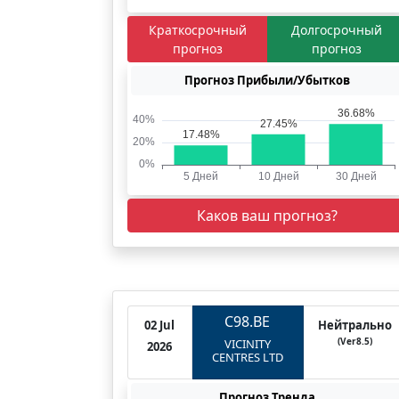
Краткосрочный
Долгосрочный
прогноз
прогноз
Прогноз Прибыли/Убытков
Каков ваш прогноз?
C98.BE
02 Jul
Нейтрально
(Ver8.5)
VICINITY
2026
CENTRES LTD
Прогноз Тренда