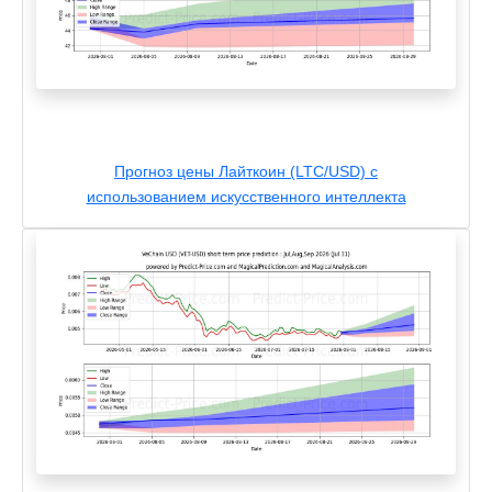
Прогноз цены Лайткоин (LTC/USD) с
использованием искусственного интеллекта