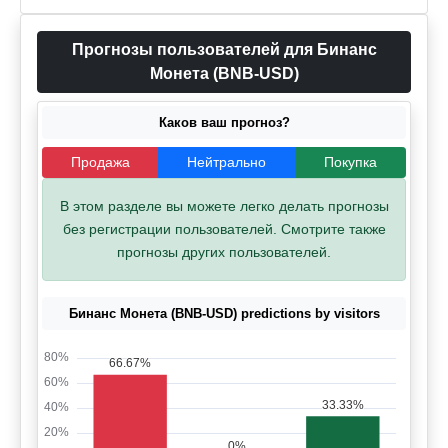
Прогнозы пользователей для Бинанс
Монета (BNB-USD)
Каков ваш прогноз?
Продажа
Нейтрально
Покупка
В этом разделе вы можете легко делать прогнозы
без регистрации пользователей. Смотрите также
прогнозы других пользователей.
Бинанс Монета (BNB-USD) predictions by visitors