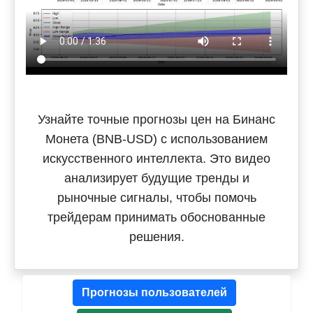
Узнайте точные прогнозы цен на Бинанс
Монета (BNB-USD) с использованием
искусственного интеллекта. Это видео
анализирует будущие тренды и
рыночные сигналы, чтобы помочь
трейдерам принимать обоснованные
решения.
Прогнозы пользователей