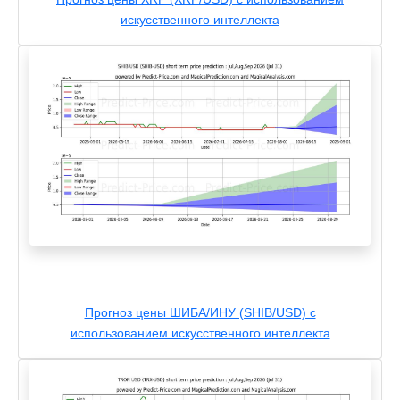
искусственного интеллекта
Прогноз цены ШИБА/ИНУ (SHIB/USD) с
использованием искусственного интеллекта