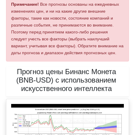
Примечание!
Все прогнозы основаны на ежедневных
изменениях цен, и ни на какие другие внешние
факторы, такие как новости, состояние компаний и
различные события, не принимаются во внимание.
Поэтому перед принятием какого-либо решения
следует учесть все факторы (выбрать наилучший
вариант, учитывая все факторы). Обратите внимание на
даты прогноза и диапазон действия прогнозных цен.
Прогноз цены Бинанс Монета
(BNB-USD) с использованием
искусственного интеллекта