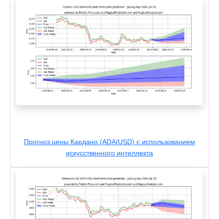
Прогноз цены Кардано (ADA/USD) с использованием
искусственного интеллекта