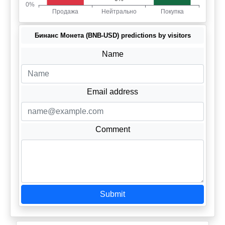
Бинанс Монета (BNB-USD) predictions by visitors
Name
Email address
Comment
Submit