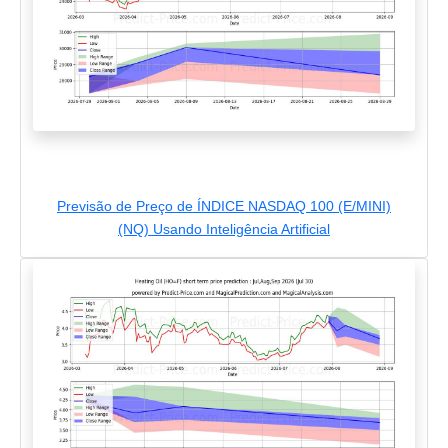
Previsão de Preço de ÍNDICE NASDAQ 100 (E/MINI)
(NQ) Usando Inteligência Artificial