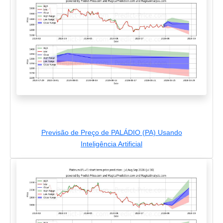
Previsão de Preço de PALÁDIO (PA) Usando
Inteligência Artificial