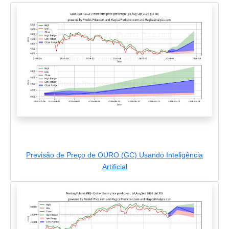
Previsão de Preço de OURO (GC) Usando Inteligência
Artificial