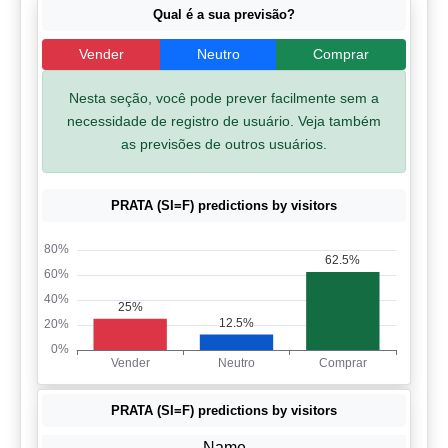
Qual é a sua previsão?
Vender
Neutro
Comprar
Nesta seção, você pode prever facilmente sem a
necessidade de registro de usuário. Veja também
as previsões de outros usuários.
PRATA (SI=F) predictions by visitors
PRATA (SI=F) predictions by visitors
Name