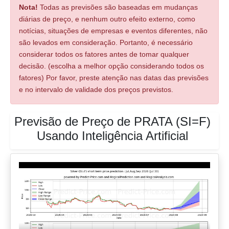
Nota!
Todas as previsões são baseadas em mudanças
diárias de preço, e nenhum outro efeito externo, como
notícias, situações de empresas e eventos diferentes, não
são levados em consideração. Portanto, é necessário
considerar todos os fatores antes de tomar qualquer
decisão. (escolha a melhor opção considerando todos os
fatores) Por favor, preste atenção nas datas das previsões
e no intervalo de validade dos preços previstos.
Previsão de Preço de PRATA (SI=F)
Usando Inteligência Artificial