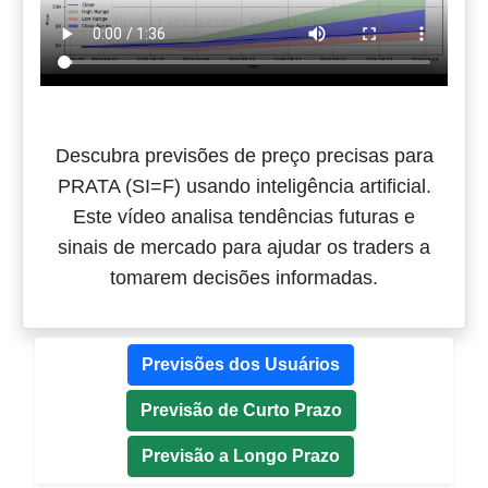
Descubra previsões de preço precisas para
PRATA (SI=F) usando inteligência artificial.
Este vídeo analisa tendências futuras e
sinais de mercado para ajudar os traders a
tomarem decisões informadas.
Previsões dos Usuários
Previsão de Curto Prazo
Previsão a Longo Prazo