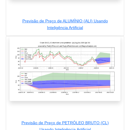
Previsão de Preço de ALUMÍNIO (ALI) Usando
Inteligência Artificial
Previsão de Preço de PETRÓLEO BRUTO (CL)
Usando Inteligência Artificial