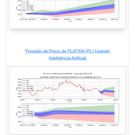
Previsão de Preço de PLATINA (PL) Usando
Inteligência Artificial