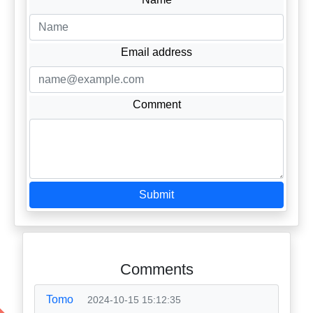
Email address
Comment
Submit
Comments
Tomo
2024-10-15 15:12:35