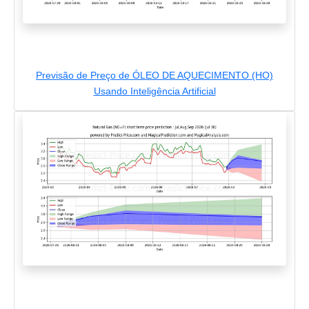
Previsão de Preço de ÓLEO DE AQUECIMENTO (HO)
Usando Inteligência Artificial