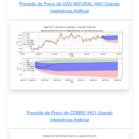
Previsão de Preço de GÁS NATURAL (NG) Usando
Inteligência Artificial
Previsão de Preço de COBRE (HG) Usando
Inteligência Artificial