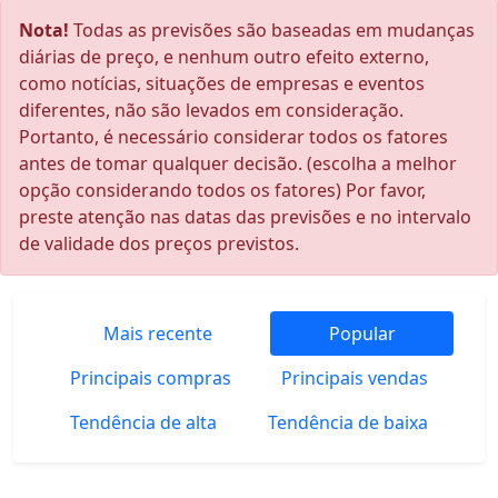
Nota!
Todas as previsões são baseadas em mudanças
diárias de preço, e nenhum outro efeito externo,
como notícias, situações de empresas e eventos
diferentes, não são levados em consideração.
Portanto, é necessário considerar todos os fatores
antes de tomar qualquer decisão. (escolha a melhor
opção considerando todos os fatores) Por favor,
preste atenção nas datas das previsões e no intervalo
de validade dos preços previstos.
Mais recente
Popular
Principais compras
Principais vendas
Tendência de alta
Tendência de baixa