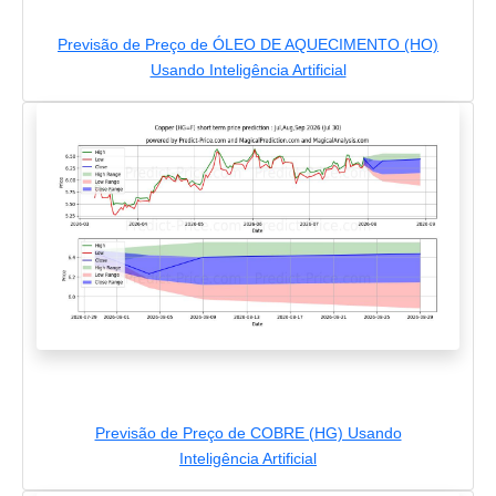
Previsão de Preço de ÓLEO DE AQUECIMENTO (HO)
Usando Inteligência Artificial
Previsão de Preço de COBRE (HG) Usando
Inteligência Artificial