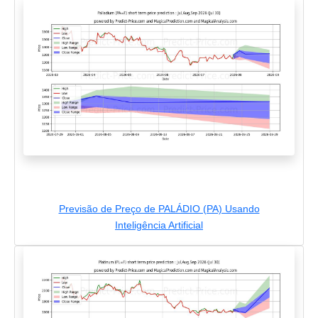
Previsão de Preço de PALÁDIO (PA) Usando
Inteligência Artificial