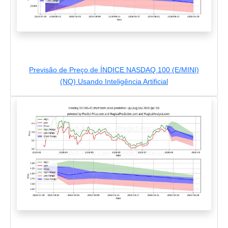
Previsão de Preço de ÍNDICE NASDAQ 100 (E/MINI)
(NQ) Usando Inteligência Artificial