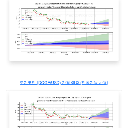
도지코인 (DOGE/USD) 가격 예측 (인공지능 사용)