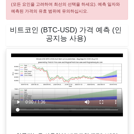
(모든 요인을 고려하여 최선의 선택을 하세요). 예측 일자와
예측된 가격의 유효 범위에 유의하십시오.
비트코인 (BTC-USD) 가격 예측 (인
공지능 사용)