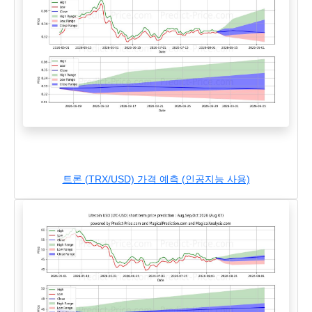
트론 (TRX/USD) 가격 예측 (인공지능 사용)