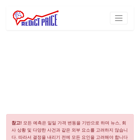
참고!
모든 예측은 일일 가격 변동을 기반으로 하며 뉴스, 회
사 상황 및 다양한 사건과 같은 외부 요소를 고려하지 않습니
다. 따라서 결정을 내리기 전에 모든 요인을 고려해야 합니다