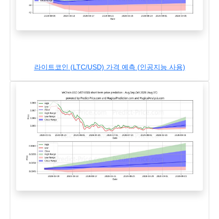
라이트코인 (LTC/USD) 가격 예측 (인공지능 사용)