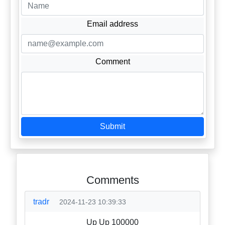
Email address
Comment
Submit
Comments
tradr
2024-11-23 10:39:33
Up Up 100000