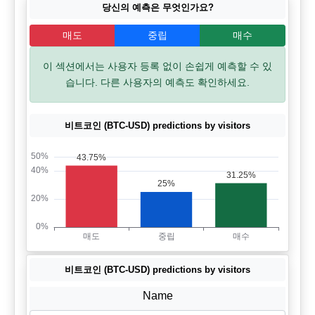
당신의 예측은 무엇인가요?
매도
중립
매수
이 섹션에서는 사용자 등록 없이 손쉽게 예측할 수 있
습니다. 다른 사용자의 예측도 확인하세요.
비트코인 (BTC-USD) predictions by visitors
비트코인 (BTC-USD) predictions by visitors
Name