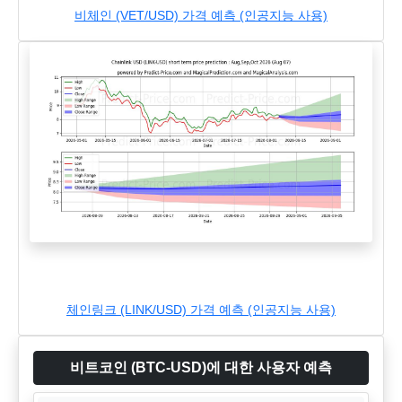
비체인 (VET/USD) 가격 예측 (인공지능 사용)
체인링크 (LINK/USD) 가격 예측 (인공지능 사용)
비트코인 (BTC-USD)에 대한 사용자 예측