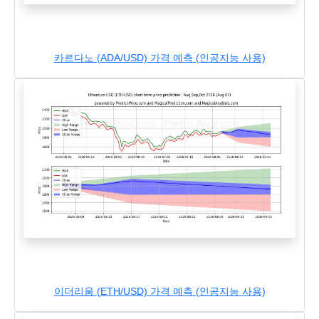
카르다노 (ADA/USD) 가격 예측 (인공지능 사용)
이더리움 (ETH/USD) 가격 예측 (인공지능 사용)