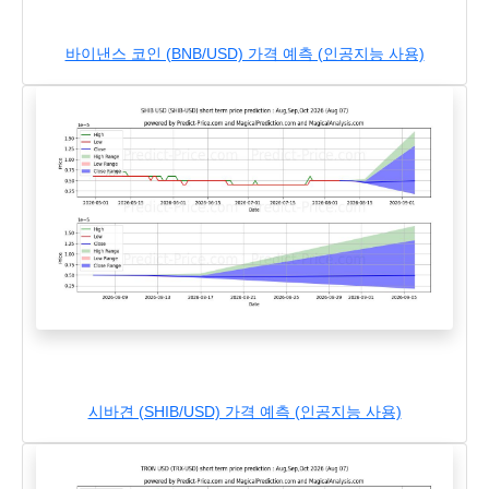
바이낸스 코인 (BNB/USD) 가격 예측 (인공지능 사용)
시바견 (SHIB/USD) 가격 예측 (인공지능 사용)