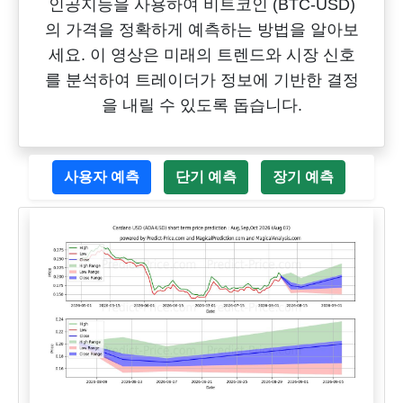
인공지능을 사용하여 비트코인 (BTC-USD)
의 가격을 정확하게 예측하는 방법을 알아보
세요. 이 영상은 미래의 트렌드와 시장 신호
를 분석하여 트레이더가 정보에 기반한 결정
을 내릴 수 있도록 돕습니다.
사용자 예측
단기 예측
장기 예측