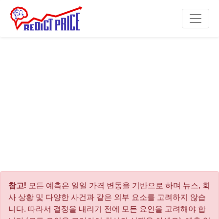
참고!
모든 예측은 일일 가격 변동을 기반으로 하며 뉴스, 회
사 상황 및 다양한 사건과 같은 외부 요소를 고려하지 않습
니다. 따라서 결정을 내리기 전에 모든 요인을 고려해야 합