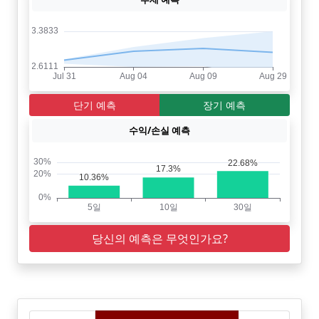
단기 예측
장기 예측
수익/손실 예측
당신의 예측은 무엇인가요?