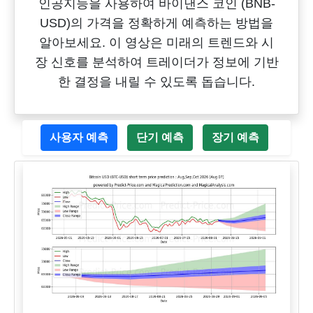
인공지능을 사용하여 바이낸스 코인 (BNB-
USD)의 가격을 정확하게 예측하는 방법을
알아보세요. 이 영상은 미래의 트렌드와 시
장 신호를 분석하여 트레이더가 정보에 기반
한 결정을 내릴 수 있도록 돕습니다.
사용자 예측
단기 예측
장기 예측