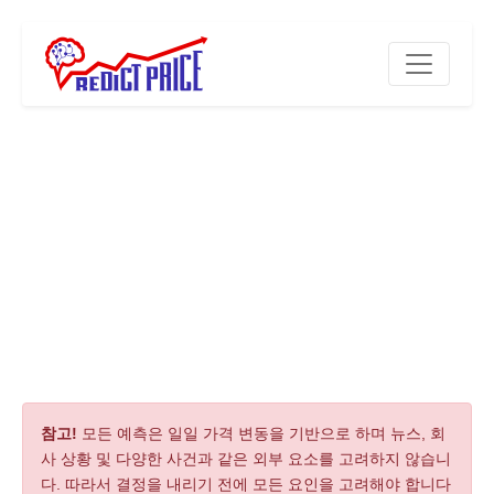
참고!
모든 예측은 일일 가격 변동을 기반으로 하며 뉴스, 회
사 상황 및 다양한 사건과 같은 외부 요소를 고려하지 않습니
다. 따라서 결정을 내리기 전에 모든 요인을 고려해야 합니다