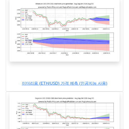
이더리움 (ETH/USD) 가격 예측 (인공지능 사용)