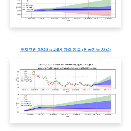
도지코인 (DOGE/USD) 가격 예측 (인공지능 사용)