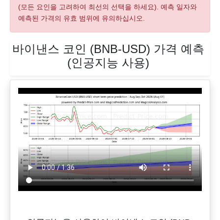
(모든 요인을 고려하여 최선의 선택을 하세요). 예측 일자와
예측된 가격의 유효 범위에 유의하십시오.
바이낸스 코인 (BNB-USD) 가격 예측
(인공지능 사용)