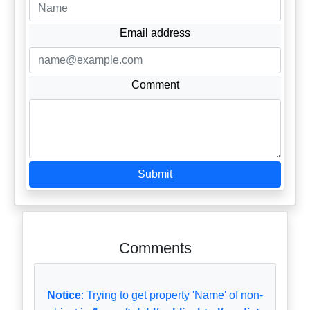
Email address
Comment
Submit
Comments
Notice
: Trying to get property 'Name' of non-