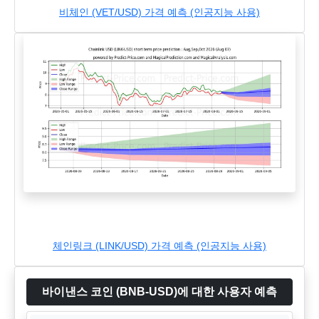
비체인 (VET/USD) 가격 예측 (인공지능 사용)
체인링크 (LINK/USD) 가격 예측 (인공지능 사용)
바이낸스 코인 (BNB-USD)에 대한 사용자 예측