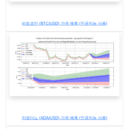
비트코인 (BTC/USD) 가격 예측 (인공지능 사용)
카르다노 (ADA/USD) 가격 예측 (인공지능 사용)