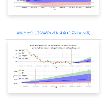
라이트코인 (LTC/USD) 가격 예측 (인공지능 사용)