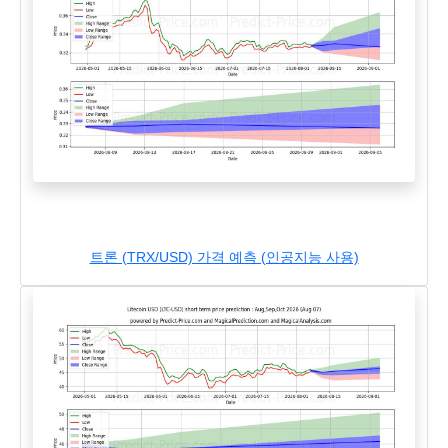
트론 (TRX/USD) 가격 예측 (인공지능 사용)