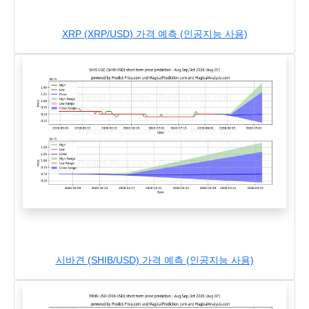
XRP (XRP/USD) 가격 예측 (인공지능 사용)
시바견 (SHIB/USD) 가격 예측 (인공지능 사용)