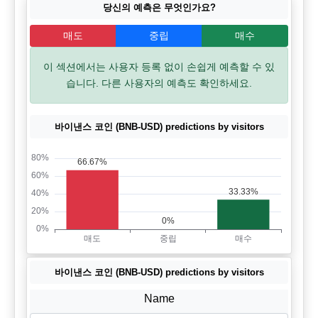
당신의 예측은 무엇인가요?
매도
중립
매수
이 섹션에서는 사용자 등록 없이 손쉽게 예측할 수 있
습니다. 다른 사용자의 예측도 확인하세요.
바이낸스 코인 (BNB-USD) predictions by visitors
바이낸스 코인 (BNB-USD) predictions by visitors
Name