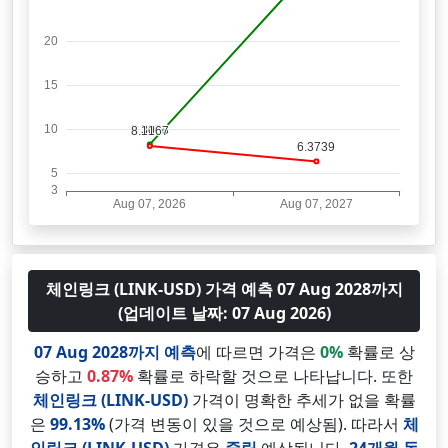
체인링크 (LINK-USD) 가격 예측 07 Aug 2028까지
(업데이트 날짜: 07 Aug 2026)
07 Aug 2028까지 예측
에 따르면 가격은
0%
확률로 상
승하고
0.87%
확률로 하락할 것으로 나타납니다. 또한
체인링크 (LINK-USD)
가격이 명확한 추세가 없을 확률
은
99.13%
(가격 변동이 있을 것으로 예상됨). 따라서
체