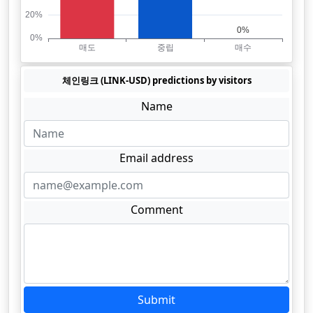
체인링크 (LINK-USD) predictions by visitors
Name
Email address
Comment
Submit