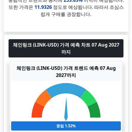
중립적인 트렌드와 동시에
253.83%
이익이 예상됩니다.
또한 가격은
11.9326
정도로 예상됩니다. 따라서 조심스
럽게 구매를 권장합니다.
체인링크 (LINK-USD) 가격 예측 차트 07 Aug 2027
까지
체인링크 (LINK-USD) 가격 트렌드 예측 07 Aug
2027까지
중립 1.52%