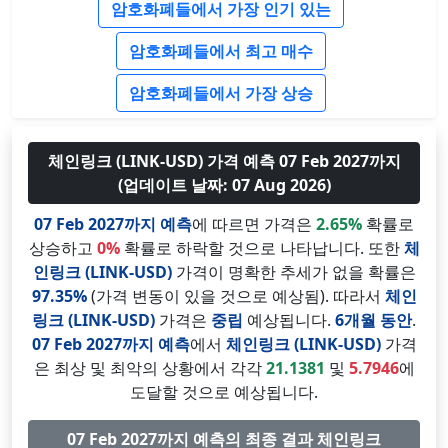
암호화폐들에서 가장 인기 있는
암호화폐들에서 최고 매수
암호화폐들에서 가장 상승
체인링크 (LINK-USD) 가격 예측 07 Feb 2027까지
(업데이트 날짜: 07 Aug 2026)
07 Feb 2027까지 예측
에 따르면 가격은
2.65%
확률로
상승하고
0%
확률로 하락할 것으로 나타납니다. 또한
체
인링크 (LINK-USD)
가격이 명확한 추세가 없을 확률은
97.35%
(가격 변동이 있을 것으로 예상됨). 따라서
체인
링크 (LINK-USD)
가격은
중립
예상됩니다.
6개월 동안
.
07 Feb 2027까지 예측
에서
체인링크 (LINK-USD)
가격
은 최상 및 최악의 상황에서 각각
21.1381
및
5.7946
에
도달할 것으로 예상됩니다.
07 Feb 2027까지 예측의 최종 결과 체인링크