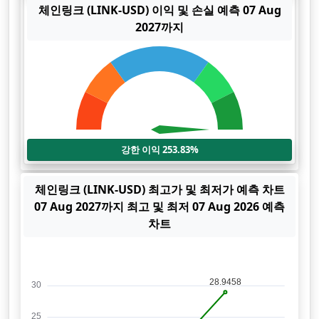
체인링크 (LINK-USD) 이익 및 손실 예측 07 Aug
2027까지
강한 이익 253.83%
체인링크 (LINK-USD) 최고가 및 최저가 예측 차트
07 Aug 2027까지 최고 및 최저 07 Aug 2026 예측
차트