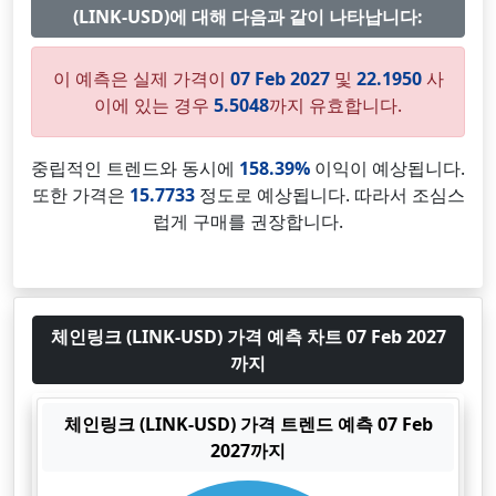
(LINK-USD)에 대해 다음과 같이 나타납니다:
이 예측은 실제 가격이
07 Feb 2027
및
22.1950
사
이에 있는 경우
5.5048
까지 유효합니다.
중립적인 트렌드와 동시에
158.39%
이익이 예상됩니다.
또한 가격은
15.7733
정도로 예상됩니다. 따라서 조심스
럽게 구매를 권장합니다.
체인링크 (LINK-USD) 가격 예측 차트 07 Feb 2027
까지
체인링크 (LINK-USD) 가격 트렌드 예측 07 Feb
2027까지