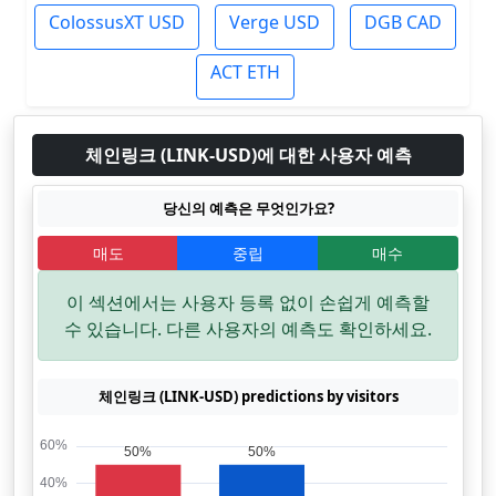
ColossusXT USD
Verge USD
DGB CAD
ACT ETH
체인링크 (LINK-USD)에 대한 사용자 예측
당신의 예측은 무엇인가요?
매도
중립
매수
이 섹션에서는 사용자 등록 없이 손쉽게 예측할
수 있습니다. 다른 사용자의 예측도 확인하세요.
체인링크 (LINK-USD) predictions by visitors