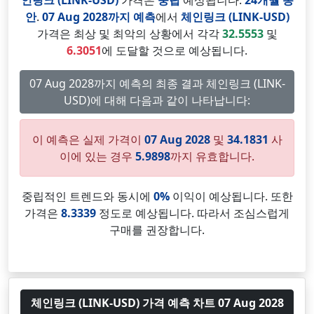
인링크 (LINK-USD)
가격은
중립
예상됩니다.
24개월 동
안
.
07 Aug 2028까지 예측
에서
체인링크 (LINK-USD)
가격은 최상 및 최악의 상황에서 각각
32.5553
및
6.3051
에 도달할 것으로 예상됩니다.
07 Aug 2028까지 예측의 최종 결과 체인링크 (LINK-
USD)에 대해 다음과 같이 나타납니다:
이 예측은 실제 가격이
07 Aug 2028
및
34.1831
사
이에 있는 경우
5.9898
까지 유효합니다.
중립적인 트렌드와 동시에
0%
이익이 예상됩니다. 또한
가격은
8.3339
정도로 예상됩니다. 따라서 조심스럽게
구매를 권장합니다.
체인링크 (LINK-USD) 가격 예측 차트 07 Aug 2028