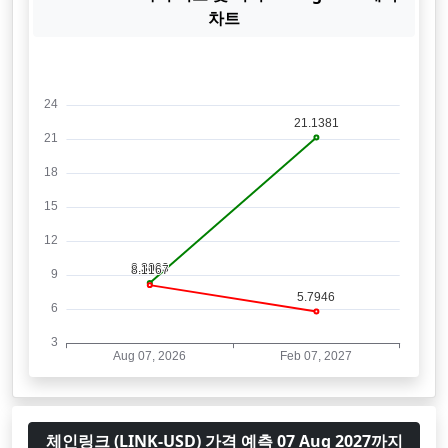
차트
체인링크 (LINK-USD) 가격 예측 07 Aug 2027까지