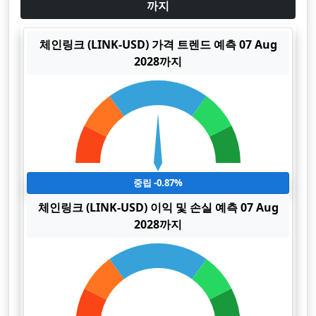
까지
체인링크 (LINK-USD) 가격 트렌드 예측 07 Aug
2028까지
중립 -0.87%
체인링크 (LINK-USD) 이익 및 손실 예측 07 Aug
2028까지