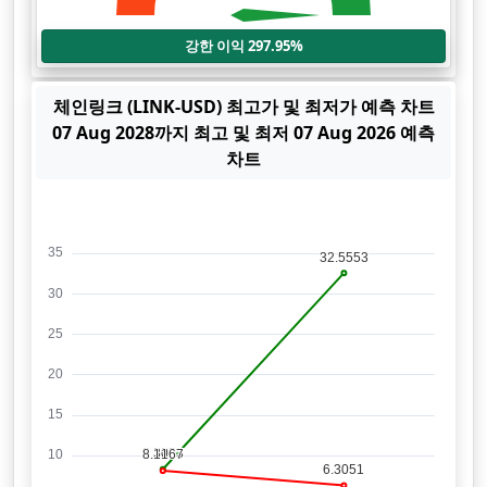
강한 이익 297.95%
체인링크 (LINK-USD) 최고가 및 최저가 예측 차트
07 Aug 2028까지 최고 및 최저 07 Aug 2026 예측
차트