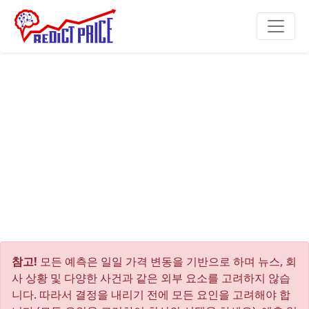
참고!
모든 예측은 일일 가격 변동을 기반으로 하며 뉴스, 회
사 상황 및 다양한 사건과 같은 외부 요소를 고려하지 않습
니다. 따라서 결정을 내리기 전에 모든 요인을 고려해야 합