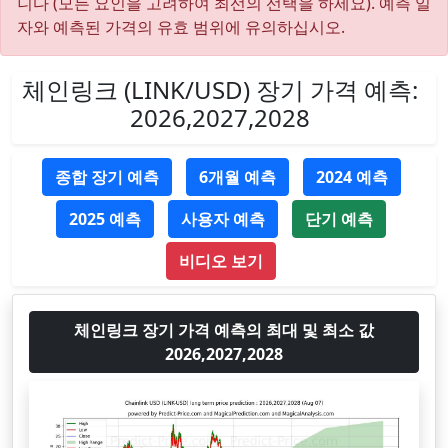
니다 (모든 요인을 고려하여 최선의 선택을 하세요). 예측 일
자와 예측된 가격의 유효 범위에 유의하십시오.
체인링크 (LINK/USD) 장기 가격 예측:
2026,2027,2028
종합 장기 예측
6개월 예측
2024 예측
2025 예측
사용자 예측
단기 예측
비디오 보기
체인링크 장기 가격 예측의 최대 및 최소 값
2026,2027,2028