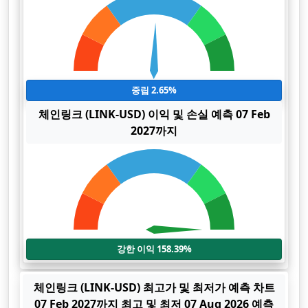
중립 2.65%
체인링크 (LINK-USD) 이익 및 손실 예측 07 Feb
2027까지
강한 이익 158.39%
체인링크 (LINK-USD) 최고가 및 최저가 예측 차트
07 Feb 2027까지 최고 및 최저 07 Aug 2026 예측