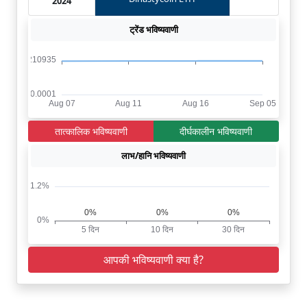
2024
ट्रेंड भविष्यवाणी
तात्कालिक भविष्यवाणी
दीर्घकालीन भविष्यवाणी
लाभ/हानि भविष्यवाणी
आपकी भविष्यवाणी क्या है?