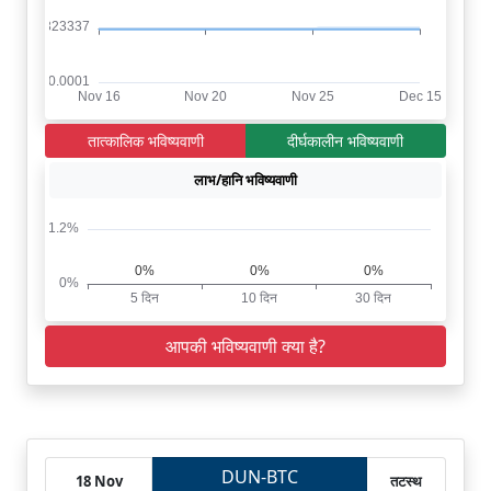
तात्कालिक भविष्यवाणी
दीर्घकालीन भविष्यवाणी
लाभ/हानि भविष्यवाणी
आपकी भविष्यवाणी क्या है?
DUN-BTC
18 Nov
तटस्थ