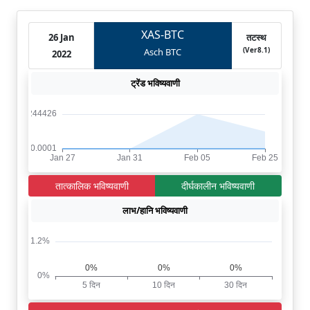
XAS-BTC
26 Jan
तटस्थ
(Ver8.1)
Asch BTC
2022
ट्रेंड भविष्यवाणी
तात्कालिक भविष्यवाणी
दीर्घकालीन भविष्यवाणी
लाभ/हानि भविष्यवाणी