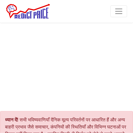
ध्यान दें!
सभी भविष्यवाणियाँ दैनिक मूल्य परिवर्तनों पर आधारित हैं और अन्य
बाहरी प्रभाव जैसे समाचार, कंपनियों की स्थितियाँ और विभिन्न घटनाओं पर