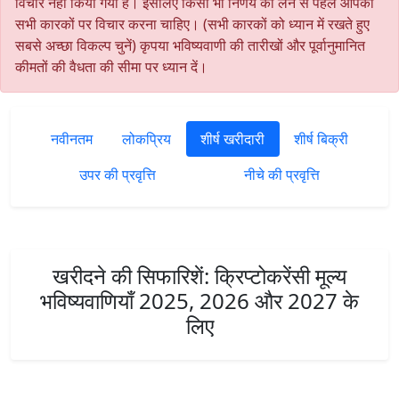
विचार नहीं किया गया है। इसलिए किसी भी निर्णय को लेने से पहले आपको
सभी कारकों पर विचार करना चाहिए। (सभी कारकों को ध्यान में रखते हुए
सबसे अच्छा विकल्प चुनें) कृपया भविष्यवाणी की तारीखों और पूर्वानुमानित
कीमतों की वैधता की सीमा पर ध्यान दें।
नवीनतम
लोकप्रिय
शीर्ष खरीदारी
शीर्ष बिक्री
उपर की प्रवृत्ति
नीचे की प्रवृत्ति
खरीदने की सिफारिशें: क्रिप्टोकरेंसी मूल्य
भविष्यवाणियाँ 2025, 2026 और 2027 के
लिए