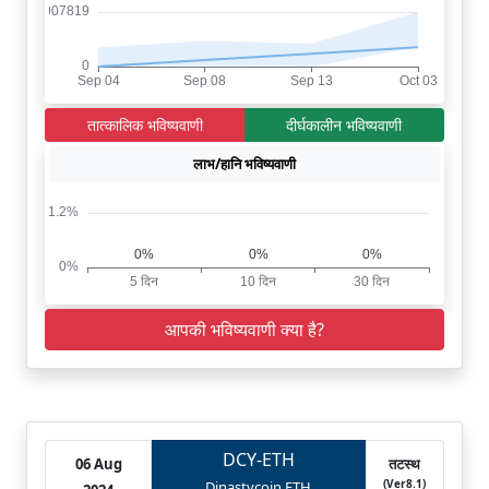
तात्कालिक भविष्यवाणी
दीर्घकालीन भविष्यवाणी
लाभ/हानि भविष्यवाणी
आपकी भविष्यवाणी क्या है?
DCY-ETH
06 Aug
तटस्थ
(Ver8.1)
Dinastycoin ETH