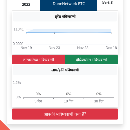
(Ver8.1)
DuneNetwork BTC
2022
ट्रेंड भविष्यवाणी
तात्कालिक भविष्यवाणी
दीर्घकालीन भविष्यवाणी
लाभ/हानि भविष्यवाणी
आपकी भविष्यवाणी क्या है?