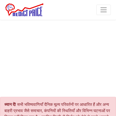
ध्यान दें!
सभी भविष्यवाणियाँ दैनिक मूल्य परिवर्तनों पर आधारित हैं और अन्य
बाहरी प्रभाव जैसे समाचार, कंपनियों की स्थितियाँ और विभिन्न घटनाओं पर