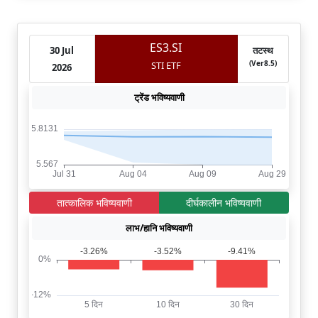
ES3.SI
30 Jul
तटस्थ
(Ver8.5)
STI ETF
2026
ट्रेंड भविष्यवाणी
तात्कालिक भविष्यवाणी
दीर्घकालीन भविष्यवाणी
लाभ/हानि भविष्यवाणी