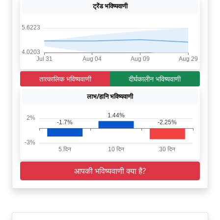
ट्रेंड भविष्यवाणी
तात्कालिक भविष्यवाणी
दीर्घकालीन भविष्यवाणी
लाभ/हानि भविष्यवाणी
आपकी भविष्यवाणी क्या है?