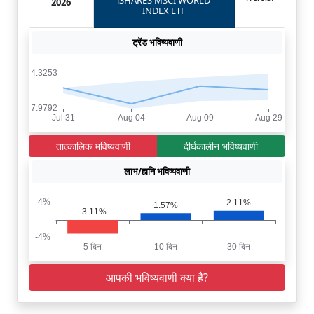
iSHARES MSCI WORLD
2026
INDEX ETF
ट्रेंड भविष्यवाणी
तात्कालिक भविष्यवाणी
दीर्घकालीन भविष्यवाणी
लाभ/हानि भविष्यवाणी
आपकी भविष्यवाणी क्या है?