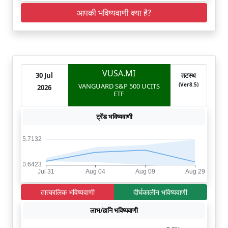
आपकी भविष्यवाणी क्या है?
VUSA.MI
30 Jul
तटस्थ
(Ver8.5)
VANGUARD S&P 500 UCITS
2026
ETF
ट्रेंड भविष्यवाणी
तात्कालिक भविष्यवाणी
दीर्घकालीन भविष्यवाणी
लाभ/हानि भविष्यवाणी