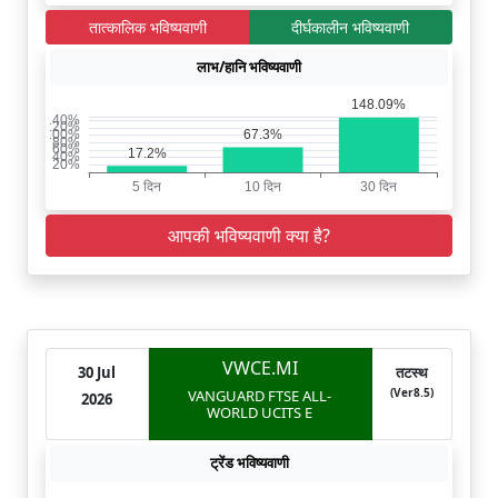
तात्कालिक भविष्यवाणी
दीर्घकालीन भविष्यवाणी
लाभ/हानि भविष्यवाणी
आपकी भविष्यवाणी क्या है?
VWCE.MI
30 Jul
तटस्थ
(Ver8.5)
VANGUARD FTSE ALL-
2026
WORLD UCITS E
ट्रेंड भविष्यवाणी