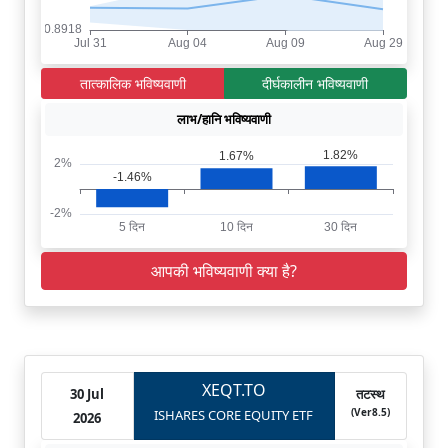
तात्कालिक भविष्यवाणी
दीर्घकालीन भविष्यवाणी
लाभ/हानि भविष्यवाणी
आपकी भविष्यवाणी क्या है?
XEQT.TO
30 Jul
तटस्थ
(Ver8.5)
ISHARES CORE EQUITY ETF
2026