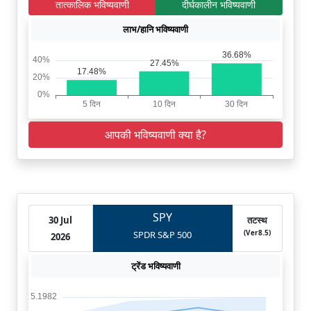
तात्कालिक भविष्यवाणी
दीर्घकालीन भविष्यवाणी
लाभ/हानि भविष्यवाणी
आपकी भविष्यवाणी क्या है?
SPY
30 Jul
तटस्थ
(Ver8.5)
SPDR S&P 500
2026
ट्रेंड भविष्यवाणी