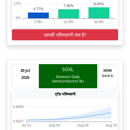
आपकी भविष्यवाणी क्या है?
SOXL
30 Jul
तटस्थ
(Ver8.5)
Direxion Daily
2026
Semiconductor Bu
ट्रेंड भविष्यवाणी