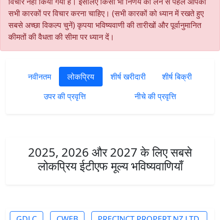
विचार नहीं किया गया है। इसलिए किसी भी निर्णय को लेने से पहले आपको
सभी कारकों पर विचार करना चाहिए। (सभी कारकों को ध्यान में रखते हुए
सबसे अच्छा विकल्प चुनें) कृपया भविष्यवाणी की तारीखों और पूर्वानुमानित
कीमतों की वैधता की सीमा पर ध्यान दें।
नवीनतम
लोकप्रिय
शीर्ष खरीदारी
शीर्ष बिक्री
उपर की प्रवृत्ति
नीचे की प्रवृत्ति
2025, 2026 और 2027 के लिए सबसे
लोकप्रिय ईटीएफ मूल्य भविष्यवाणियाँ
GDLC
CWEB
PRECINCT PROPERT.NZ LTD.