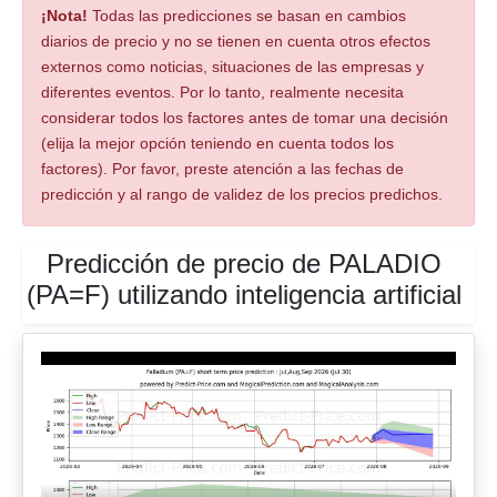
¡Nota!
Todas las predicciones se basan en cambios
diarios de precio y no se tienen en cuenta otros efectos
externos como noticias, situaciones de las empresas y
diferentes eventos. Por lo tanto, realmente necesita
considerar todos los factores antes de tomar una decisión
(elija la mejor opción teniendo en cuenta todos los
factores). Por favor, preste atención a las fechas de
predicción y al rango de validez de los precios predichos.
Predicción de precio de PALADIO
(PA=F) utilizando inteligencia artificial