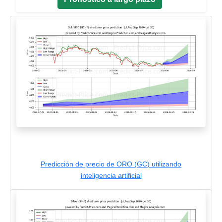
Predicción de precio de ORO (GC) utilizando
inteligencia artificial