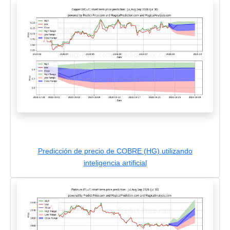
Predicción de precio de COBRE (HG) utilizando
inteligencia artificial