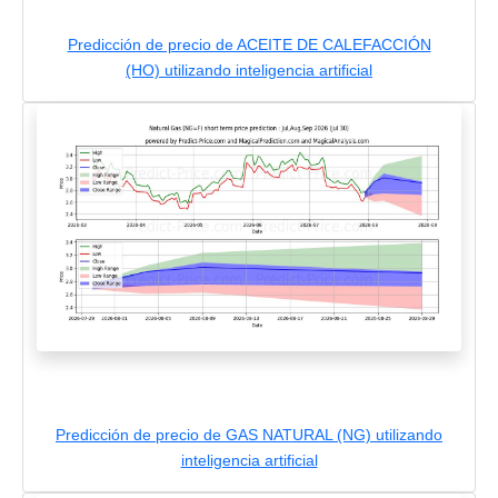
Predicción de precio de ACEITE DE CALEFACCIÓN
(HO) utilizando inteligencia artificial
Predicción de precio de GAS NATURAL (NG) utilizando
inteligencia artificial