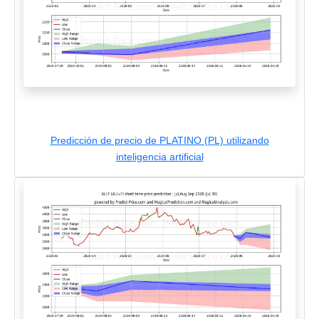
Predicción de precio de PLATINO (PL) utilizando
inteligencia artificial