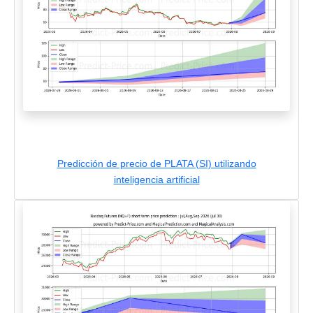
Predicción de precio de PLATA (SI) utilizando
inteligencia artificial