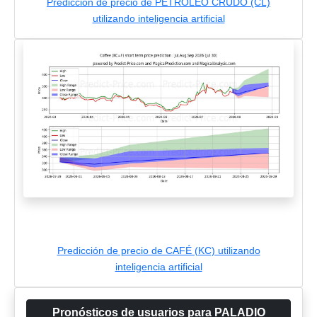
Predicción de precio de PETRÓLEO CRUDO (CL)
utilizando inteligencia artificial
Predicción de precio de CAFÉ (KC) utilizando
inteligencia artificial
Pronósticos de usuarios para PALADIO