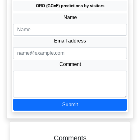
ORO (GC=F) predictions by visitors
Name
Email address
Comment
Submit
Comments