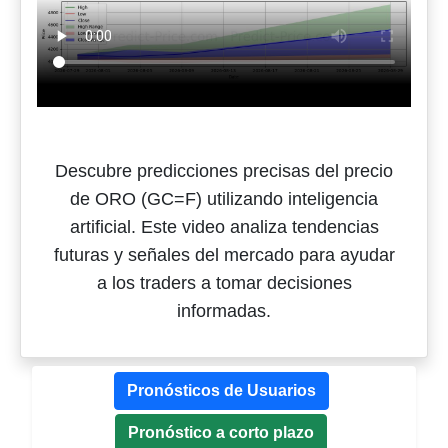
Descubre predicciones precisas del precio
de ORO (GC=F) utilizando inteligencia
artificial. Este video analiza tendencias
futuras y señales del mercado para ayudar
a los traders a tomar decisiones
informadas.
Pronósticos de Usuarios
Pronóstico a corto plazo