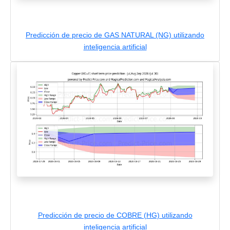
Predicción de precio de GAS NATURAL (NG) utilizando
inteligencia artificial
Predicción de precio de COBRE (HG) utilizando
inteligencia artificial