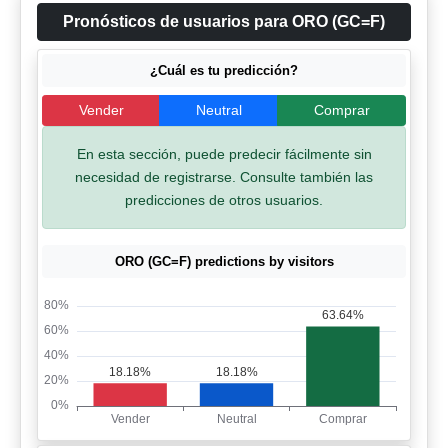
Pronósticos de usuarios para ORO (GC=F)
¿Cuál es tu predicción?
Vender
Neutral
Comprar
En esta sección, puede predecir fácilmente sin
necesidad de registrarse. Consulte también las
predicciones de otros usuarios.
ORO (GC=F) predictions by visitors