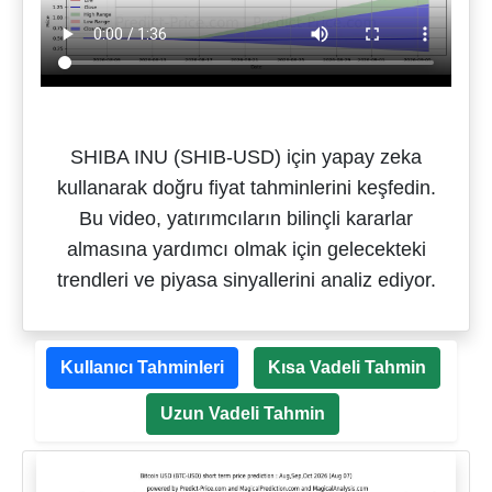
SHIBA INU (SHIB-USD) için yapay zeka
kullanarak doğru fiyat tahminlerini keşfedin.
Bu video, yatırımcıların bilinçli kararlar
almasına yardımcı olmak için gelecekteki
trendleri ve piyasa sinyallerini analiz ediyor.
Kullanıcı Tahminleri
Kısa Vadeli Tahmin
Uzun Vadeli Tahmin