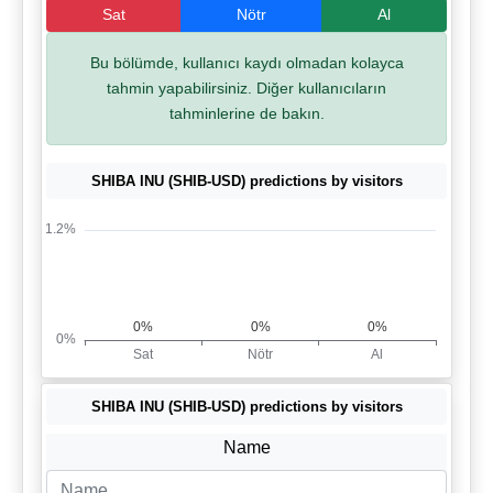
Sat
Nötr
Al
Bu bölümde, kullanıcı kaydı olmadan kolayca
tahmin yapabilirsiniz. Diğer kullanıcıların
tahminlerine de bakın.
SHIBA INU (SHIB-USD) predictions by visitors
SHIBA INU (SHIB-USD) predictions by visitors
Name