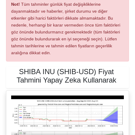
Not!
Tüm tahminler günlük fiyat değişikliklerine
dayanmaktadır ve haberler, şirket durumu ve diğer
etkenler gibi harici faktörleri dikkate almamaktadır. Bu
nedenle, herhangi bir karar vermeden önce tüm faktörleri
göz önünde bulundurmanız gerekmektedir (tüm faktörleri
göz önünde bulundurarak en iyi seçeneği seçin). Lütfen
tahmin tarihlerine ve tahmin edilen fiyatların geçerlilik
aralığına dikkat edin.
SHIBA INU (SHIB-USD) Fiyat
Tahmini Yapay Zeka Kullanarak