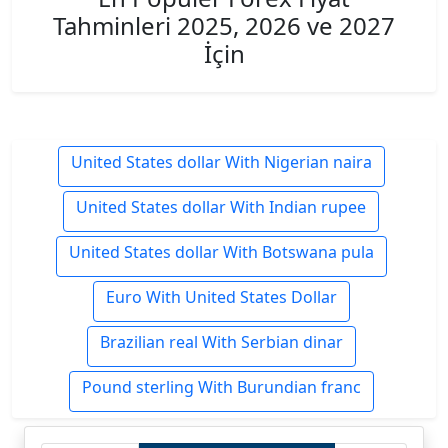
Tahminleri 2025, 2026 ve 2027
İçin
United States dollar With Nigerian naira
United States dollar With Indian rupee
United States dollar With Botswana pula
Euro With United States Dollar
Brazilian real With Serbian dinar
Pound sterling With Burundian franc