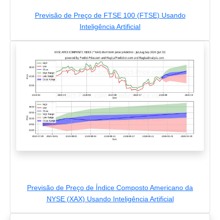
Previsão de Preço de FTSE 100 (FTSE) Usando
Inteligência Artificial
Previsão de Preço de Índice Composto Americano da
NYSE (XAX) Usando Inteligência Artificial