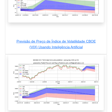
Previsão de Preço de Índice de Volatilidade CBOE
(VIX) Usando Inteligência Artificial