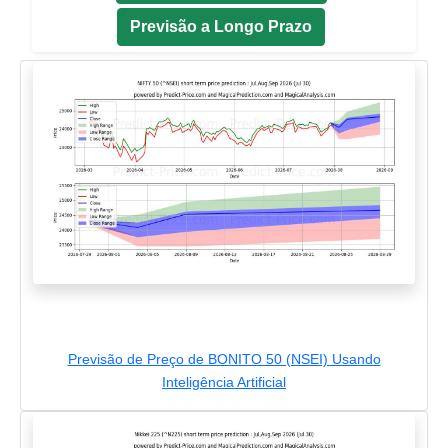
Previsão a Longo Prazo
Previsão de Preço de BONITO 50 (NSEI) Usando
Inteligência Artificial