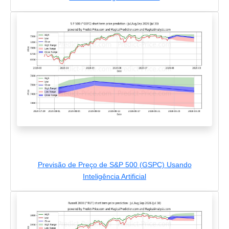
Previsão de Preço de S&P 500 (GSPC) Usando
Inteligência Artificial