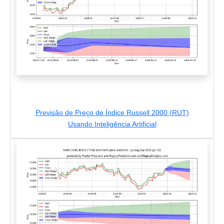
Previsão de Preço de Índice Russell 2000 (RUT)
Usando Inteligência Artificial