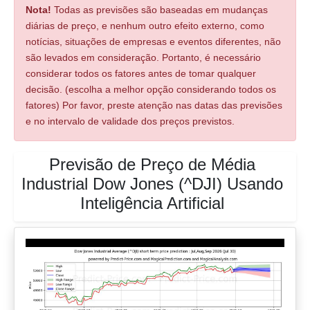
Nota!
Todas as previsões são baseadas em mudanças
diárias de preço, e nenhum outro efeito externo, como
notícias, situações de empresas e eventos diferentes, não
são levados em consideração. Portanto, é necessário
considerar todos os fatores antes de tomar qualquer
decisão. (escolha a melhor opção considerando todos os
fatores) Por favor, preste atenção nas datas das previsões
e no intervalo de validade dos preços previstos.
Previsão de Preço de Média
Industrial Dow Jones (^DJI) Usando
Inteligência Artificial