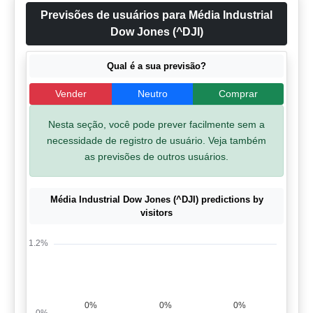
Previsões de usuários para Média Industrial
Dow Jones (^DJI)
Qual é a sua previsão?
Vender
Neutro
Comprar
Nesta seção, você pode prever facilmente sem a
necessidade de registro de usuário. Veja também
as previsões de outros usuários.
Média Industrial Dow Jones (^DJI) predictions by
visitors