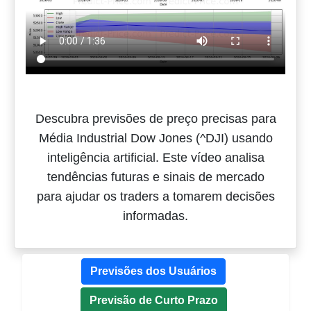
Descubra previsões de preço precisas para
Média Industrial Dow Jones (^DJI) usando
inteligência artificial. Este vídeo analisa
tendências futuras e sinais de mercado
para ajudar os traders a tomarem decisões
informadas.
Previsões dos Usuários
Previsão de Curto Prazo