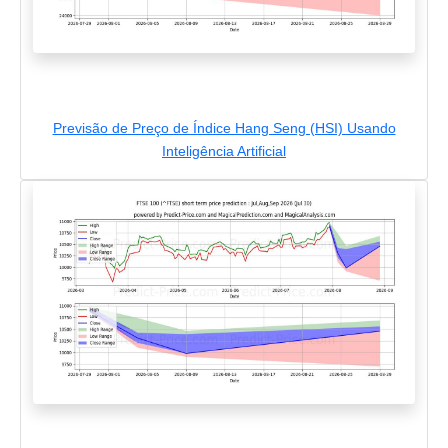
Previsão de Preço de Índice Hang Seng (HSI) Usando
Inteligência Artificial