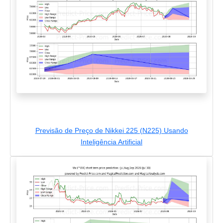
Previsão de Preço de Nikkei 225 (N225) Usando
Inteligência Artificial