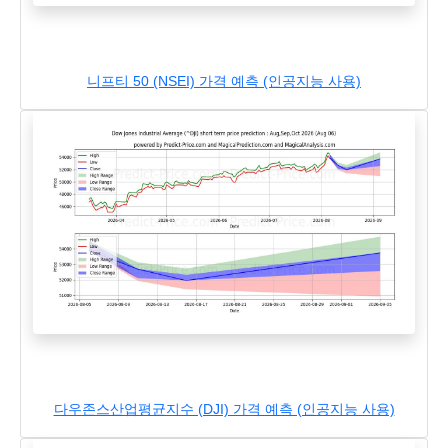
니프티 50 (NSEI) 가격 예측 (인공지능 사용)
다우존스산업평균지수 (DJI) 가격 예측 (인공지능 사용)