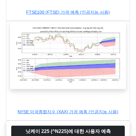
FTSE100 (FTSE) 가격 예측 (인공지능 사용)
NYSE 미국종합지수 (XAX) 가격 예측 (인공지능 사용)
닛케이 225 (^N225)에 대한 사용자 예측