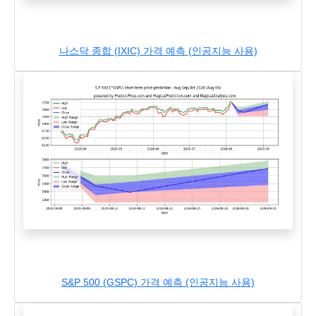
나스닥 종합 (IXIC) 가격 예측 (인공지능 사용)
S&P 500 (GSPC) 가격 예측 (인공지능 사용)