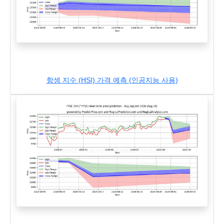
항셍 지수 (HSI) 가격 예측 (인공지능 사용)