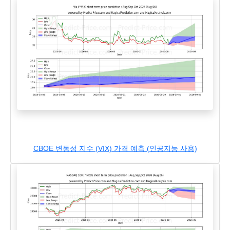
CBOE 변동성 지수 (VIX) 가격 예측 (인공지능 사용)