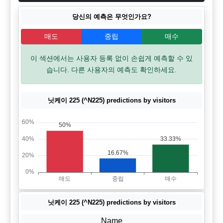
당신의 예측은 무엇인가요?
매도
중립
매수
이 섹션에서는 사용자 등록 없이 손쉽게 예측할 수 있
습니다. 다른 사용자의 예측도 확인하세요.
닛케이 225 (^N225) predictions by visitors
닛케이 225 (^N225) predictions by visitors
Name