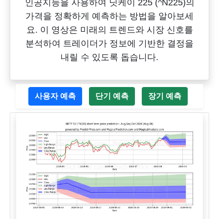
인공지능을 사용하여 닛케이 225 (^N225)의
가격을 정확하게 예측하는 방법을 알아보세
요. 이 영상은 미래의 트렌드와 시장 신호를
분석하여 트레이더가 정보에 기반한 결정을
내릴 수 있도록 돕습니다.
사용자 예측
단기 예측
장기 예측