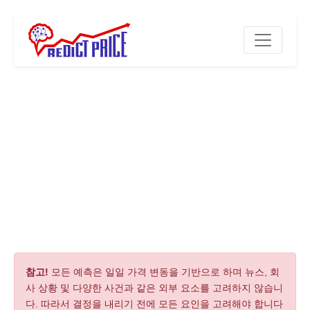
참고!
모든 예측은 일일 가격 변동을 기반으로 하며 뉴스, 회
사 상황 및 다양한 사건과 같은 외부 요소를 고려하지 않습니
다. 따라서 결정을 내리기 전에 모든 요인을 고려해야 합니다