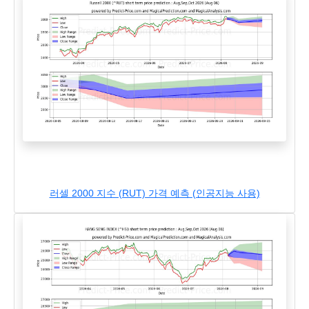
러셀 2000 지수 (RUT) 가격 예측 (인공지능 사용)