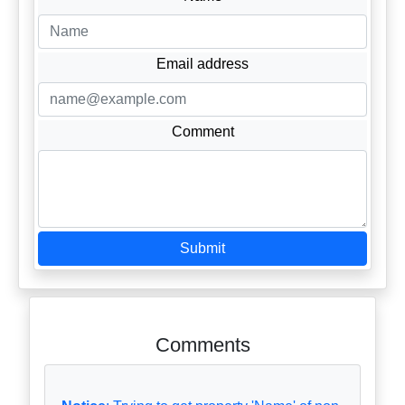
Email address
Comment
Submit
Comments