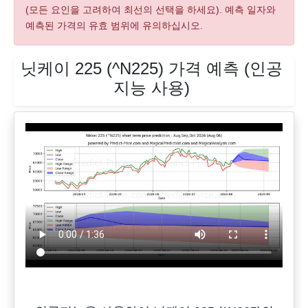
(모든 요인을 고려하여 최선의 선택을 하세요). 예측 일자와
예측된 가격의 유효 범위에 유의하십시오.
닛케이 225 (^N225) 가격 예측 (인공
지능 사용)