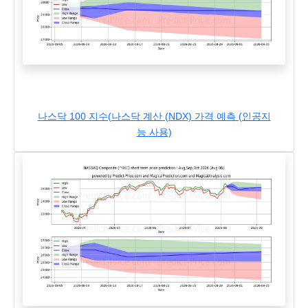
나스닥 100 지수(나스닥 계산 (NDX) 가격 예측 (인공지
능 사용)