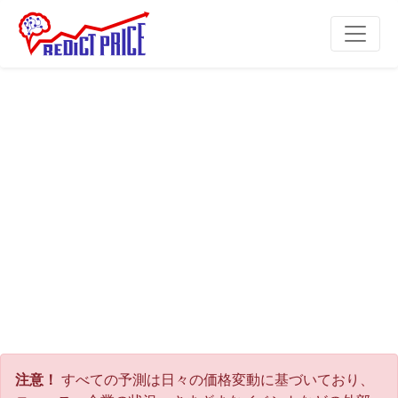
注意！
すべての予測は日々の価格変動に基づいており、