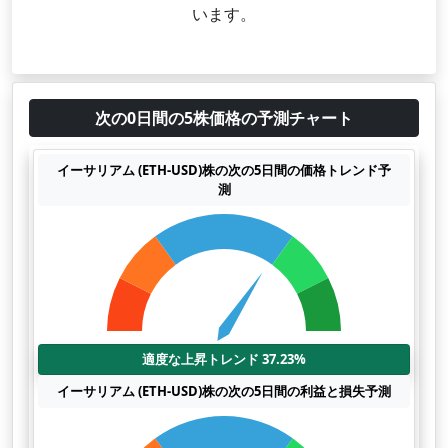
います。
次の0日間の5株価格の予測チャート
イーサリアム (ETH-USD)株の次の5日間の価格トレンド予
測
適度な上昇トレンド 37.23%
イーサリアム (ETH-USD)株の次の5日間の利益と損失予測