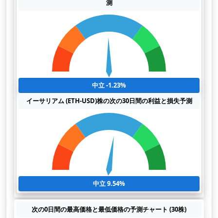
測
中立 -1.23%
イーサリアム (ETH-USD)株の次の30日間の利益と損失予測
中立 9.54%
次の0日間の最高価格と最低価格の予測チャート (30株)