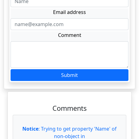
Email address
Comment
Submit
Comments
Notice
: Trying to get property 'Name' of
non-object in