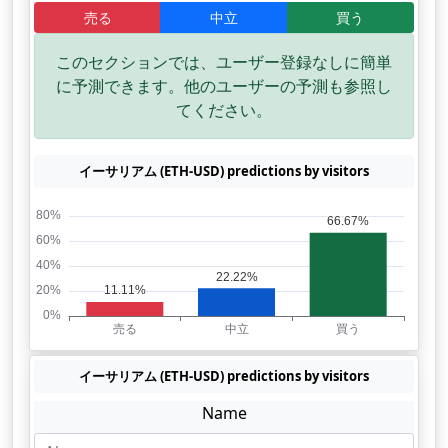
売る
中立
買う
このセクションでは、ユーザー登録なしに簡単
に予測できます。他のユーザーの予測も参照し
てください。
イーサリアム (ETH-USD) predictions by visitors
イーサリアム (ETH-USD) predictions by visitors
Name