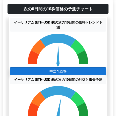
次の0日間の10株価格の予測チャート
イーサリアム (ETH-USD)株の次の10日間の価格トレンド予
測
中立 1.23%
イーサリアム (ETH-USD)株の次の10日間の利益と損失予測