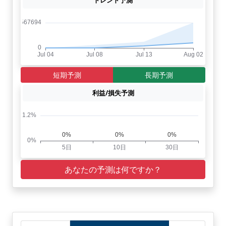
トレンド予測
短期予測
長期予測
利益/損失予測
あなたの予測は何ですか？