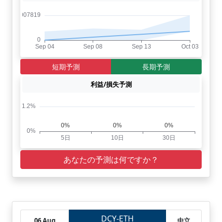
短期予測
長期予測
利益/損失予測
あなたの予測は何ですか？
DCY-ETH
06 Aug
中立