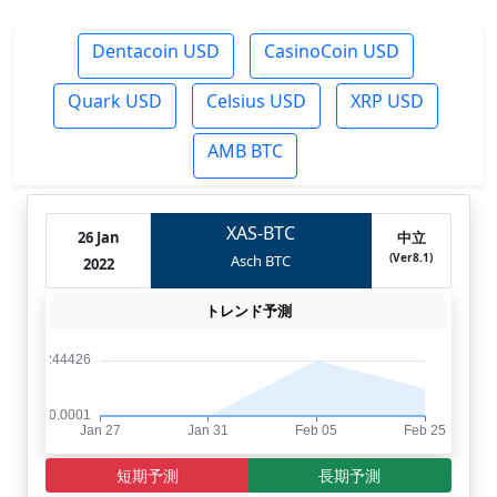
Dentacoin USD
CasinoCoin USD
Quark USD
Celsius USD
XRP USD
AMB BTC
XAS-BTC
26 Jan
中立
(Ver8.1)
Asch BTC
2022
トレンド予測
短期予測
長期予測