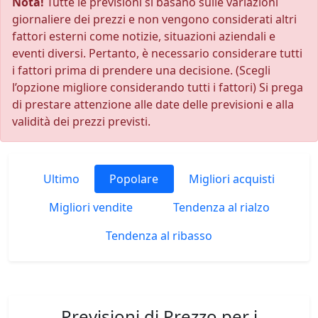
Nota!
Tutte le previsioni si basano sulle variazioni
giornaliere dei prezzi e non vengono considerati altri
fattori esterni come notizie, situazioni aziendali e
eventi diversi. Pertanto, è necessario considerare tutti
i fattori prima di prendere una decisione. (Scegli
l’opzione migliore considerando tutti i fattori) Si prega
di prestare attenzione alle date delle previsioni e alla
validità dei prezzi previsti.
Ultimo
Popolare
Migliori acquisti
Migliori vendite
Tendenza al rialzo
Tendenza al ribasso
Previsioni di Prezzo per i