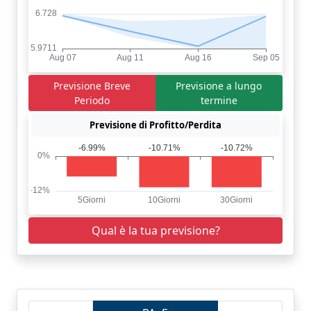
Previsione Breve
Previsione a lungo
Periodo
termine
Previsione di Profitto/Perdita
Qual è la tua previsione?