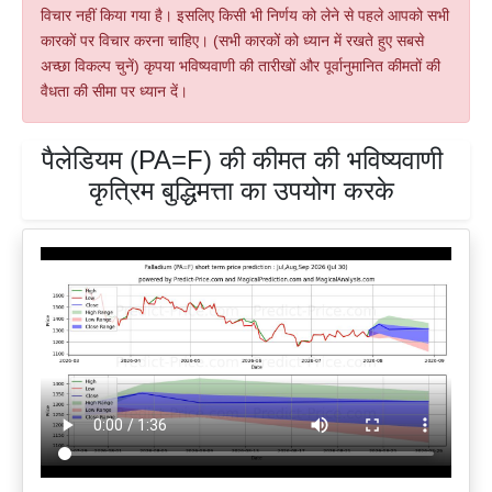
विचार नहीं किया गया है। इसलिए किसी भी निर्णय को लेने से पहले आपको सभी
कारकों पर विचार करना चाहिए। (सभी कारकों को ध्यान में रखते हुए सबसे
अच्छा विकल्प चुनें) कृपया भविष्यवाणी की तारीखों और पूर्वानुमानित कीमतों की
वैधता की सीमा पर ध्यान दें।
पैलेडियम (PA=F) की कीमत की भविष्यवाणी
कृत्रिम बुद्धिमत्ता का उपयोग करके