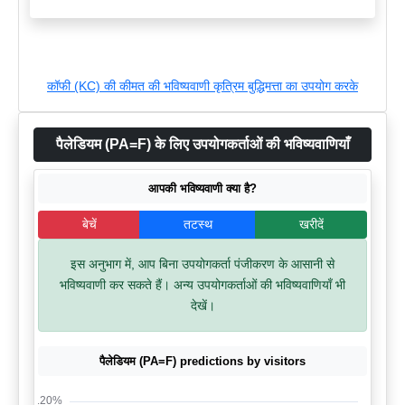
कॉफी (KC) की कीमत की भविष्यवाणी कृत्रिम बुद्धिमत्ता का उपयोग करके
पैलेडियम (PA=F) के लिए उपयोगकर्ताओं की भविष्यवाणियाँ
आपकी भविष्यवाणी क्या है?
बेचें
तटस्थ
खरीदें
इस अनुभाग में, आप बिना उपयोगकर्ता पंजीकरण के आसानी से
भविष्यवाणी कर सकते हैं। अन्य उपयोगकर्ताओं की भविष्यवाणियाँ भी
देखें।
पैलेडियम (PA=F) predictions by visitors