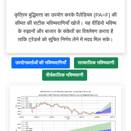
कृत्रिम बुद्धिमत्ता का उपयोग करके पैलेडियम (PA=F) की
कीमत की सटीक भविष्यवाणियाँ खोजें। यह वीडियो भविष्य
के रुझानों और बाजार के संकेतों का विश्लेषण करता है
ताकि ट्रेडर्स को सूचित निर्णय लेने में मदद मिल सके।
उपयोगकर्ताओं की भविष्यवाणियाँ
तात्कालिक भविष्यवाणी
दीर्घकालिक भविष्यवाणी