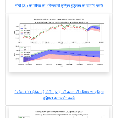
चाँदी (SI) की कीमत की भविष्यवाणी कृत्रिम बुद्धिमत्ता का उपयोग करके
नैस्डैक 100 इंडेक्स (ई/मिनी) (NQ) की कीमत की भविष्यवाणी कृत्रिम
बुद्धिमत्ता का उपयोग करके