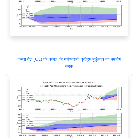
कच्चा तेल (CL) की कीमत की भविष्यवाणी कृत्रिम बुद्धिमत्ता का उपयोग
करके