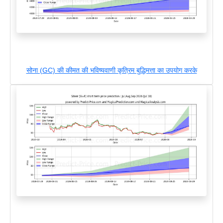
सोना (GC) की कीमत की भविष्यवाणी कृत्रिम बुद्धिमत्ता का उपयोग करके