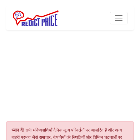
ध्यान दें!
सभी भविष्यवाणियाँ दैनिक मूल्य परिवर्तनों पर आधारित हैं और अन्य
बाहरी प्रभाव जैसे समाचार, कंपनियों की स्थितियाँ और विभिन्न घटनाओं पर