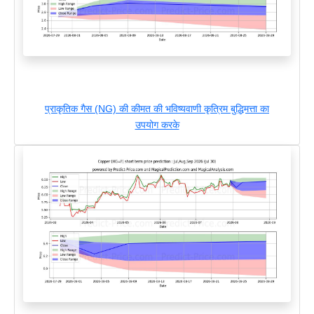
प्राकृतिक गैस (NG) की कीमत की भविष्यवाणी कृत्रिम बुद्धिमत्ता का
उपयोग करके