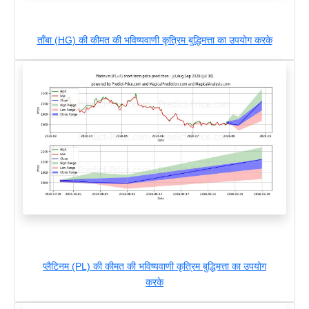
ताँबा (HG) की कीमत की भविष्यवाणी कृत्रिम बुद्धिमत्ता का उपयोग करके
प्लैटिनम (PL) की कीमत की भविष्यवाणी कृत्रिम बुद्धिमत्ता का उपयोग
करके