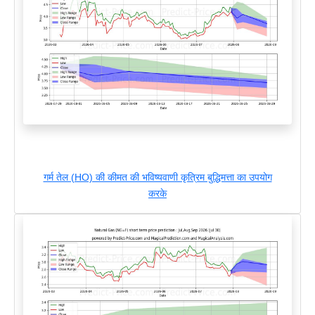
गर्म तेल (HO) की कीमत की भविष्यवाणी कृत्रिम बुद्धिमत्ता का उपयोग
करके