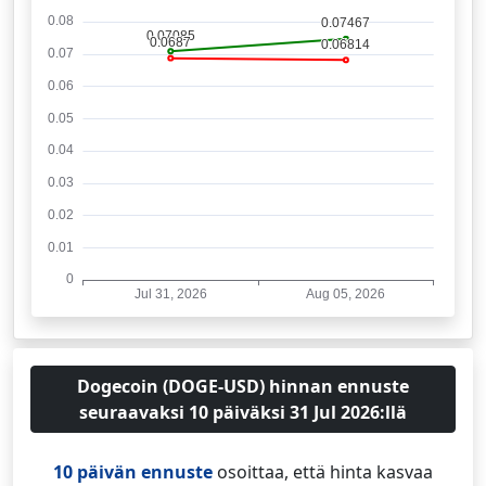
Dogecoin (DOGE-USD) hinnan ennuste
seuraavaksi 10 päiväksi 31 Jul 2026:llä
10 päivän ennuste
osoittaa, että hinta kasvaa