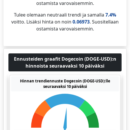
ostamista varovaisemmin.
Tulee olemaan neutraali trendi ja samalla
7.4%
voitto. Lisäksi hinta on noin
0.06973
. Suositellaan
ostamista varovaisemmin.
Ennusteiden graafit Dogecoin (DOGE-USD):n
hinnoista seuraavaksi 10 päiväksi
Hinnan trendiennuste Dogecoin (DOGE-USD):lle
seuraavaksi 10 päiväksi