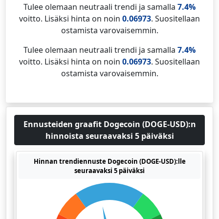
Tulee olemaan neutraali trendi ja samalla
7.4%
voitto. Lisäksi hinta on noin
0.06973
. Suositellaan
ostamista varovaisemmin.
Tulee olemaan neutraali trendi ja samalla
7.4%
voitto. Lisäksi hinta on noin
0.06973
. Suositellaan
ostamista varovaisemmin.
Ennusteiden graafit Dogecoin (DOGE-USD):n
hinnoista seuraavaksi 5 päiväksi
Hinnan trendiennuste Dogecoin (DOGE-USD):lle
seuraavaksi 5 päiväksi