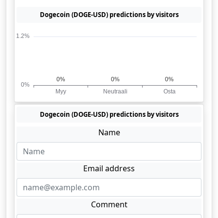
Dogecoin (DOGE-USD) predictions by visitors
Dogecoin (DOGE-USD) predictions by visitors
Name
Email address
Comment