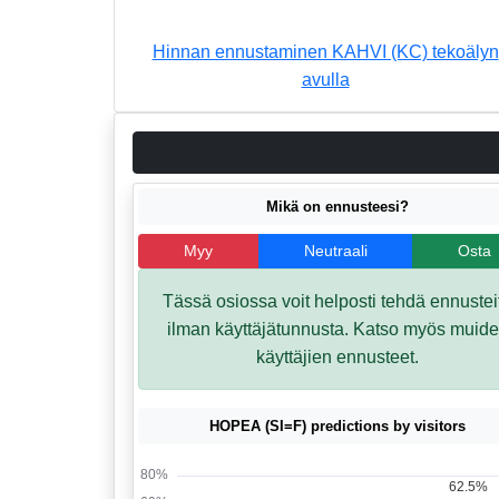
Hinnan ennustaminen KAHVI (KC) tekoälyn
avulla
Mikä on ennusteesi?
Myy
Neutraali
Osta
Tässä osiossa voit helposti tehdä ennustei
ilman käyttäjätunnusta. Katso myös muid
käyttäjien ennusteet.
HOPEA (SI=F) predictions by visitors