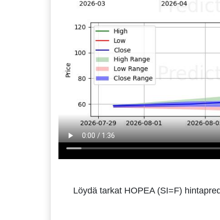
Löydä tarkat HOPEA (SI=F) hintapredi