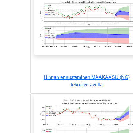
Hinnan ennustaminen MAAKAASU (NG)
tekoälyn avulla