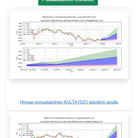
Hinnan ennustaminen KULTA (GC) tekoälyn avulla