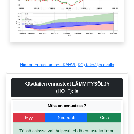
Hinnan ennustaminen KAHVI (KC) tekoälyn avulla
Käyttäjien ennusteet LÄMMITYSÖLJY
(HO=F):lle
Mikä on ennusteesi?
Myy
Neutraali
Osta
Tässä osiossa voit helposti tehdä ennusteita ilman