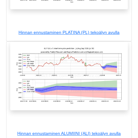
Hinnan ennustaminen PLATINA (PL) tekoälyn avulla
Hinnan ennustaminen ALUMIINI (ALI) tekoälyn avulla