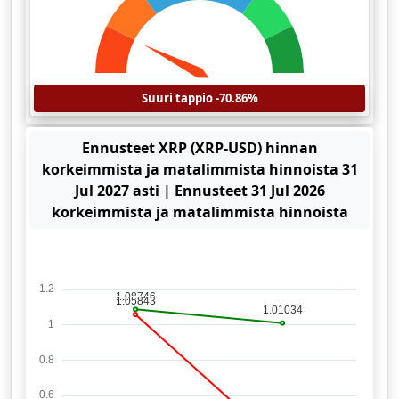
Suuri tappio -70.86%
Ennusteet XRP (XRP-USD) hinnan
korkeimmista ja matalimmista hinnoista 31
Jul 2027 asti | Ennusteet 31 Jul 2026
korkeimmista ja matalimmista hinnoista