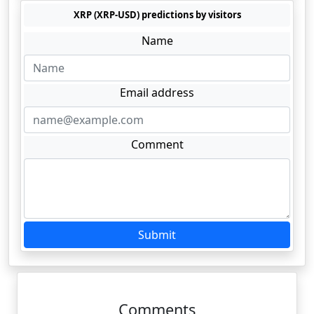
XRP (XRP-USD) predictions by visitors
Name
Email address
Comment
Submit
Comments