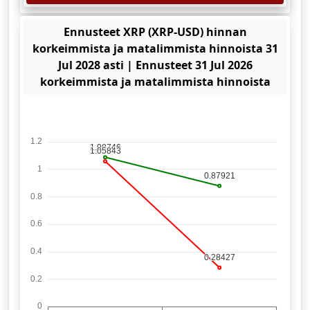
Ennusteet XRP (XRP-USD) hinnan
korkeimmista ja matalimmista hinnoista 31
Jul 2028 asti | Ennusteet 31 Jul 2026
korkeimmista ja matalimmista hinnoista