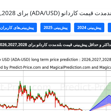
ت کاردانو (ADA/USD) برای 2026,2027,2028
پیش‌بینی 2024
پیش‌بینی 2025
پیش‌بینی‌های کاربران
اکثر و حداقل پیش‌بینی قیمت بلندمدت کاردانو برای 2026,2027,2028