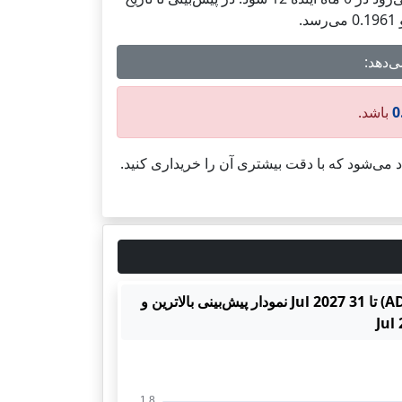
0
باشد.
اد می‌شود که با دقت بیشتری آن را خریداری کنید.
نمودار پیش‌بینی بالاترین و پایین‌ترین قیمت کاردانو (ADA-USD) تا 31 Jul 2027 نمودار پیش‌بینی بالاترین و