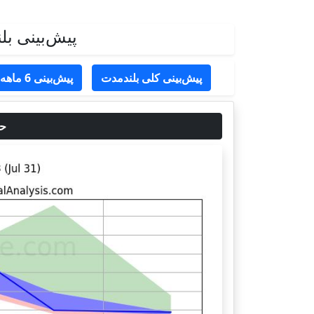
پیش‌بینی بلندمدت قیم
پیش‌بینی کلی بلندمدت
پیش‌بینی 6 ماهه
حد