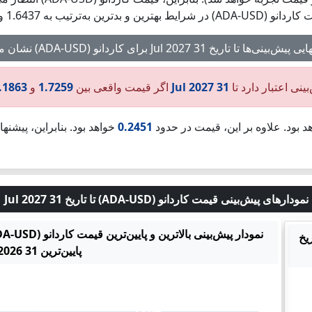
نی‌ها تا تاریخ 31 Jul 2027 برای کاردانو (ADA-USD) نشان می‌دهد:
بینی اعتبار دارد تا
31 Jul 2027
اگر قیمت واقعی بین
1.7259
و
.1863
د بود. علاوه بر این، قیمت در حدود
0.2451
خواهد بود. بنابراین، پیشنه
نمودارهای پیش‌بینی قیمت کاردانو (ADA-USD) تا تاریخ 31 Jul 2027
ADA-US) تا تاریخ
پایین‌ترین 31 Jul 2026