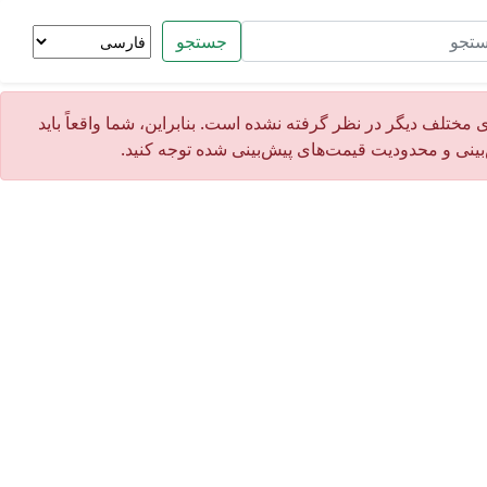
جستجو
مختلف دیگر در نظر گرفته نشده است. بنابراین، شما واقعاً باید
ش‌بینی و محدودیت قیمت‌های پیش‌بینی شده توجه کنید.