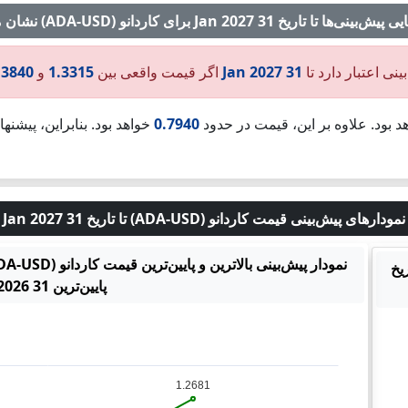
‌ها تا تاریخ 31 Jan 2027 برای کاردانو (ADA-USD) نشان می‌دهد:
ینی اعتبار دارد تا
31 Jan 2027
اگر قیمت واقعی بین
1.3315
و
.3840
د بود. علاوه بر این، قیمت در حدود
0.7940
خواهد بود. بنابراین، پیشنه
نمودارهای پیش‌بینی قیمت کاردانو (ADA-USD) تا تاریخ 31 Jan 2027
ADA-US) تا تاریخ
پایین‌ترین 31 Jul 2026