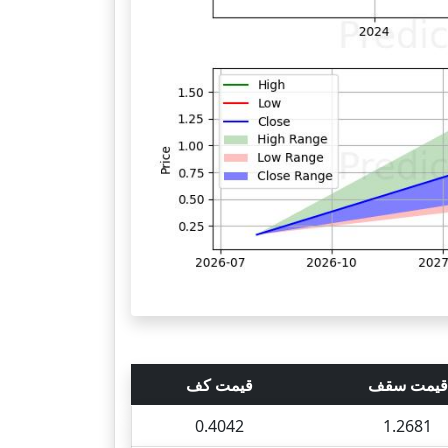
قیمت سقف
قیمت کف
0.4042
1.2681