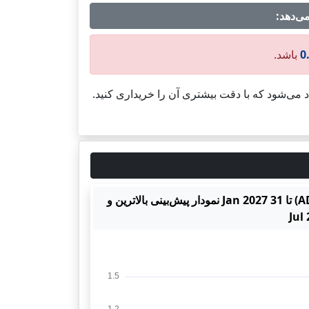
0
باشد.
اد می‌شود که با دقت بیشتری آن را خریداری کنید.
نمودار پیش‌بینی بالاترین و پایین‌ترین قیمت کاردانو (ADA-USD) تا 31 Jan 2027 نمودار پیش‌بینی بالاترین و