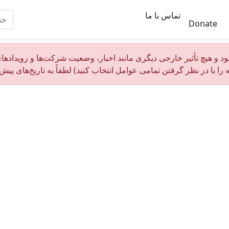
تماس با ما
Donate
د و هیچ تأثیر خارجی دیگری مانند اخبار، وضعیت شرکت‌ها و رویدادهای 
ه را با در نظر گرفتن تمامی عوامل انتخاب کنید) لطفاً به تاریخ‌های پی