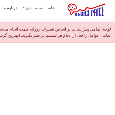
خانه
دسته-بندی
درباره ما
توجه!
تمامی پیش‌بینی‌ها بر اساس تغییرات روزانه قیمت انجام می‌شو
تمامی عوامل را قبل از انجام هر تصمیم در نظر بگیرید. (بهترین گزین