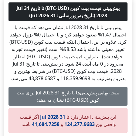
پیش‌بینی قیمت بیت کوین (BTC-USD) تا تاریخ 31 Jul
2028 (تاریخ به‌روزرسانی: 31 Jul 2026)
پیش‌بینی تا تاریخ 31 Jul 2028 نشان می‌دهد که قیمت با
احتمال 1.47% صعود خواهد کرد و با احتمال 0% نزول خواهد
کرد. علاوه بر این، احتمال اینکه قیمت بیت کوین (BTC-USD)
تغییر معینی نداشته باشد 98.53% است (تغییر قیمت تجربه
خواهد شد). بنابراین، قیمت بیت کوین (BTC-USD) انتظار
می‌رود در 0 ماه آینده 24 شود. در پیش‌بینی تا تاریخ 31 Jul
2028، قیمت بیت کوین (BTC-USD) در شرایط بهترین و
بدترین به‌ترتیب به 118,359.9698 و 43,878.6587 می‌رسد.
نتیجه نهایی پیش‌بینی‌ها تا تاریخ 31 Jul 2028 برای بیت
کوین (BTC-USD) نشان می‌دهد:
این پیش‌بینی اعتبار دارد تا
31 Jul 2028
اگر قیمت
واقعی بین
124,277.9683
و
41,684.7258
باشد.