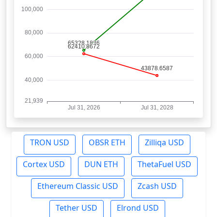
TRON USD
OBSR ETH
Zilliqa USD
Cortex USD
DUN ETH
ThetaFuel USD
Ethereum Classic USD
Zcash USD
Tether USD
Elrond USD