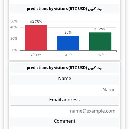
بیت کوین (BTC-USD) predictions by visitors
بیت کوین (BTC-USD) predictions by visitors
Name
Email address
Comment