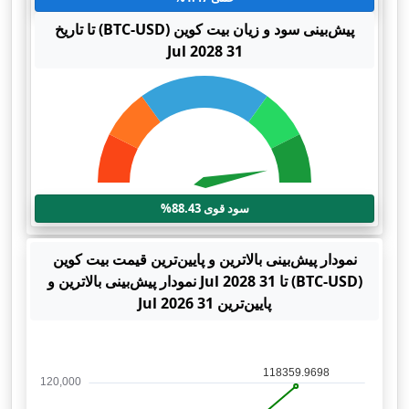
پیش‌بینی سود و زیان بیت کوین (BTC-USD) تا تاریخ
31 Jul 2028
سود قوی 88.43%
نمودار پیش‌بینی بالاترین و پایین‌ترین قیمت بیت کوین
(BTC-USD) تا 31 Jul 2028 نمودار پیش‌بینی بالاترین و
پایین‌ترین 31 Jul 2026