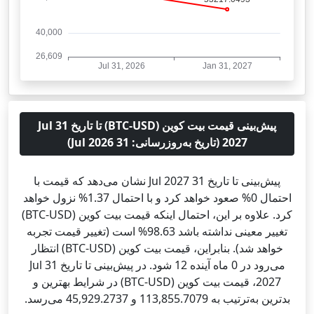
پیش‌بینی قیمت بیت کوین (BTC-USD) تا تاریخ 31 Jul
2027 (تاریخ به‌روزرسانی: 31 Jul 2026)
پیش‌بینی تا تاریخ 31 Jul 2027 نشان می‌دهد که قیمت با
احتمال 0% صعود خواهد کرد و با احتمال 1.37% نزول خواهد
کرد. علاوه بر این، احتمال اینکه قیمت بیت کوین (BTC-USD)
تغییر معینی نداشته باشد 98.63% است (تغییر قیمت تجربه
خواهد شد). بنابراین، قیمت بیت کوین (BTC-USD) انتظار
می‌رود در 0 ماه آینده 12 شود. در پیش‌بینی تا تاریخ 31 Jul
2027، قیمت بیت کوین (BTC-USD) در شرایط بهترین و
بدترین به‌ترتیب به 113,855.7079 و 45,929.2737 می‌رسد.