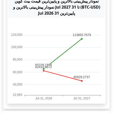
نمودار پیش‌بینی بالاترین و پایین‌ترین قیمت بیت کوین
(BTC-USD) تا 31 Jul 2027 نمودار پیش‌بینی بالاترین و
پایین‌ترین 31 Jul 2026