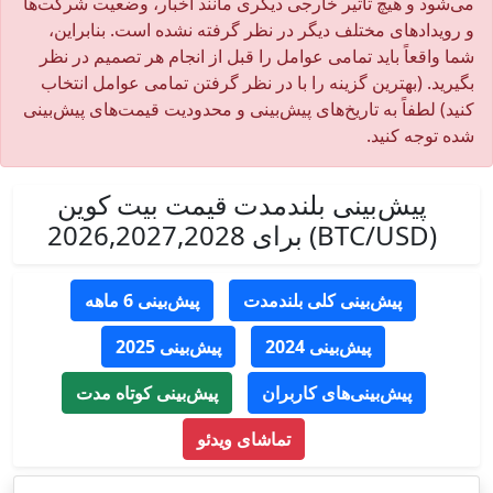
می‌شود و هیچ تأثیر خارجی دیگری مانند اخبار، وضعیت شرکت‌ها
و رویدادهای مختلف دیگر در نظر گرفته نشده است. بنابراین،
شما واقعاً باید تمامی عوامل را قبل از انجام هر تصمیم در نظر
بگیرید. (بهترین گزینه را با در نظر گرفتن تمامی عوامل انتخاب
کنید) لطفاً به تاریخ‌های پیش‌بینی و محدودیت قیمت‌های پیش‌بینی
شده توجه کنید.
پیش‌بینی بلندمدت قیمت بیت کوین
(BTC/USD) برای 2026,2027,2028
پیش‌بینی کلی بلندمدت
پیش‌بینی 6 ماهه
پیش‌بینی 2024
پیش‌بینی 2025
پیش‌بینی‌های کاربران
پیش‌بینی کوتاه مدت
تماشای ویدئو