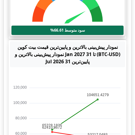
سود متوسط 66.61%
نمودار پیش‌بینی بالاترین و پایین‌ترین قیمت بیت کوین
(BTC-USD) تا 31 Jan 2027 نمودار پیش‌بینی بالاترین و
پایین‌ترین 31 Jul 2026