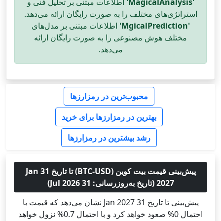
'MagicalAnalysis'
اطلاعات مبتنی بر تحلیل فنی و
استراتژی‌های مختلف را به صورت رایگان ارائه می‌دهد.
'MgicalPrediction'
اطلاعات مبتنی بر مدل‌های
مختلف هوش مصنوعی را به صورت رایگان ارائه
می‌دهد.
محبوب‌ترین در رمزارزها
بهترین در رمزارزها برای خرید
رشد بیشترین در رمزارزها
پیش‌بینی قیمت بیت کوین (BTC-USD) تا تاریخ 31 Jan
2027 (تاریخ به‌روزرسانی: 31 Jul 2026)
پیش‌بینی تا تاریخ 31 Jan 2027 نشان می‌دهد که قیمت با
احتمال 0% صعود خواهد کرد و با احتمال 0.7% نزول خواهد