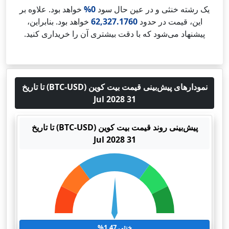
یک رشته خنثی و در عین حال سود
0%
خواهد بود. علاوه بر
این، قیمت در حدود
62,327.1760
خواهد بود. بنابراین،
پیشنهاد می‌شود که با دقت بیشتری آن را خریداری کنید.
نمودارهای پیش‌بینی قیمت بیت کوین (BTC-USD) تا تاریخ
31 Jul 2028
پیش‌بینی روند قیمت بیت کوین (BTC-USD) تا تاریخ
31 Jul 2028
خنثی 1.47%