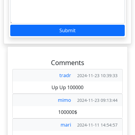
Submit
Comments
tradr
2024-11-23 10:39:33
Up Up 100000
mimo
2024-11-23 09:13:44
100000$
mari
2024-11-11 14:54:57