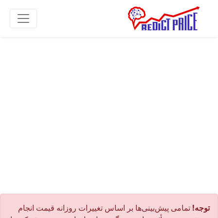
توجه!
تمامی پیش‌بینی‌ها بر اساس تغییرات روزانه قیمت انجام