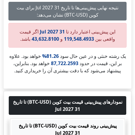
نتیجه نهایی پیش‌بینی‌ها تا تاریخ 31 Jul 2027 برای بیت
کوین (BTC-USD) نشان می‌دهد:
این پیش‌بینی اعتبار دارد تا
31 Jul 2027
اگر قیمت
واقعی بین
119,548.4933
و
43,632.8100
باشد.
یک رشته خنثی و در عین حال سود
81.26%
خواهد بود. علاوه
بر این، قیمت در حدود
87,722.2593
خواهد بود. بنابراین،
پیشنهاد می‌شود که با دقت بیشتری آن را خریداری کنید.
نمودارهای پیش‌بینی قیمت بیت کوین (BTC-USD) تا تاریخ
31 Jul 2027
پیش‌بینی روند قیمت بیت کوین (BTC-USD) تا تاریخ
31 Jul 2027