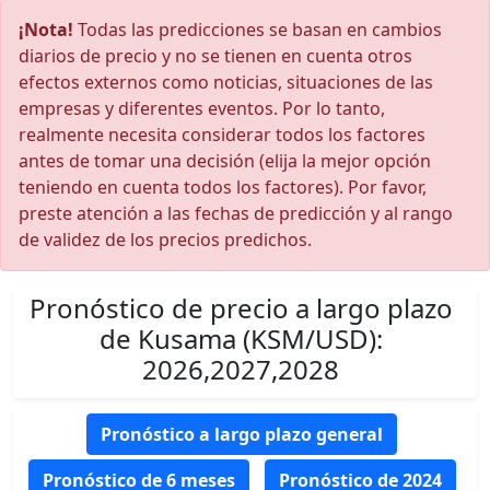
¡Nota!
Todas las predicciones se basan en cambios
diarios de precio y no se tienen en cuenta otros
efectos externos como noticias, situaciones de las
empresas y diferentes eventos. Por lo tanto,
realmente necesita considerar todos los factores
antes de tomar una decisión (elija la mejor opción
teniendo en cuenta todos los factores). Por favor,
preste atención a las fechas de predicción y al rango
de validez de los precios predichos.
Pronóstico de precio a largo plazo
de Kusama (KSM/USD):
2026,2027,2028
Pronóstico a largo plazo general
Pronóstico de 6 meses
Pronóstico de 2024