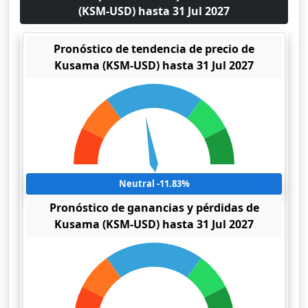
(KSM-USD) hasta 31 Jul 2027
Pronóstico de tendencia de precio de
Kusama (KSM-USD) hasta 31 Jul 2027
Neutral -11.83%
Pronóstico de ganancias y pérdidas de
Kusama (KSM-USD) hasta 31 Jul 2027