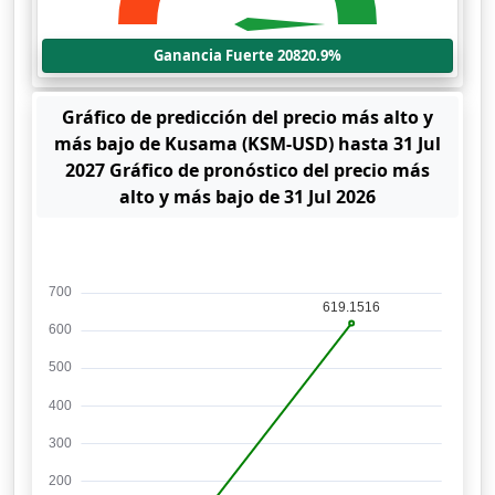
Ganancia Fuerte 20820.9%
Gráfico de predicción del precio más alto y
más bajo de Kusama (KSM-USD) hasta 31 Jul
2027 Gráfico de pronóstico del precio más
alto y más bajo de 31 Jul 2026