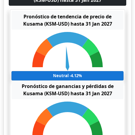
(KSM-USD) hasta 31 Jan 2027
Pronóstico de tendencia de precio de
Kusama (KSM-USD) hasta 31 Jan 2027
Neutral -4.12%
Pronóstico de ganancias y pérdidas de
Kusama (KSM-USD) hasta 31 Jan 2027