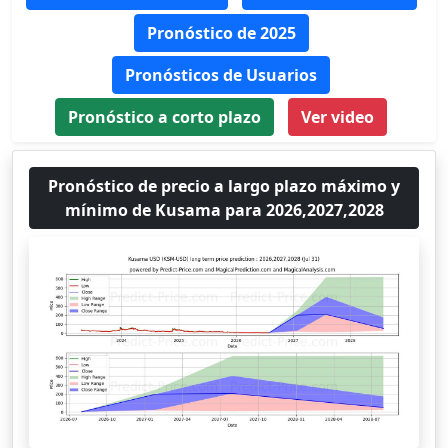
Pronóstico de 2025
Pronósticos de Usuarios
Pronóstico a corto plazo
Ver video
Pronóstico de precio a largo plazo máximo y
mínimo de Kusama para 2026,2027,2028