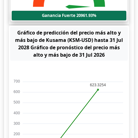
Ganancia Fuerte 20961.93%
Gráfico de predicción del precio más alto y
más bajo de Kusama (KSM-USD) hasta 31 Jul
2028 Gráfico de pronóstico del precio más
alto y más bajo de 31 Jul 2026