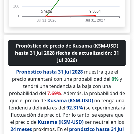
Pronóstico de precio de Kusama (KSM-USD)
hasta 31 Jul 2028 (fecha de actualización: 31
Jul 2026)
Pronóstico hasta 31 Jul 2028
muestra que el
precio aumentará con una probabilidad del
0%
y
tendrá una tendencia a la baja con una
probabilidad del
7.69%
. Además, la probabilidad de
que el precio de
Kusama (KSM-USD)
no tenga una
tendencia definida es del
92.31%
(se experimentará
fluctuación de precio). Por lo tanto, se espera que
el precio de
Kusama (KSM-USD)
ser neutral en los
24 meses
próximos. En el
pronóstico hasta 31 Jul