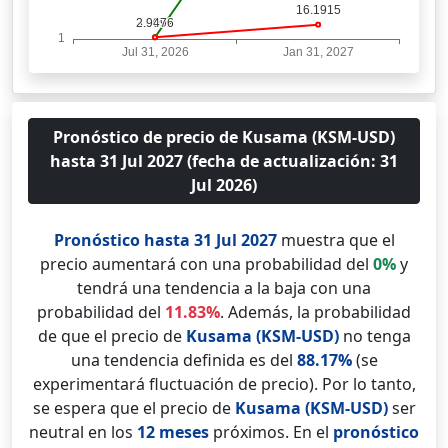
Pronóstico de precio de Kusama (KSM-USD)
hasta 31 Jul 2027 (fecha de actualización: 31
Jul 2026)
Pronóstico hasta 31 Jul 2027
muestra que el
precio aumentará con una probabilidad del
0%
y
tendrá una tendencia a la baja con una
probabilidad del
11.83%
. Además, la probabilidad
de que el precio de
Kusama (KSM-USD)
no tenga
una tendencia definida es del
88.17%
(se
experimentará fluctuación de precio). Por lo tanto,
se espera que el precio de
Kusama (KSM-USD)
ser
neutral en los
12 meses
próximos. En el
pronóstico