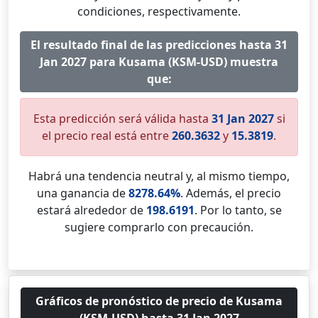
condiciones, respectivamente.
El resultado final de las predicciones hasta 31
Jan 2027 para Kusama (KSM-USD) muestra
que:
Esta predicción será válida hasta
31 Jan 2027
si
el precio real está entre
260.3632
y
15.3819
.
Habrá una tendencia neutral y, al mismo tiempo,
una ganancia de
8278.64%
. Además, el precio
estará alrededor de
198.6191
. Por lo tanto, se
sugiere comprarlo con precaución.
Gráficos de pronóstico de precio de Kusama