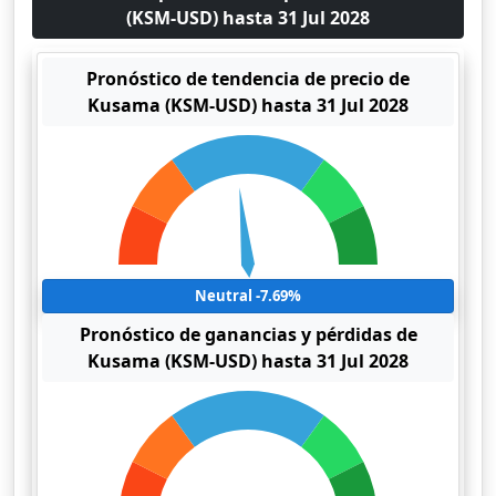
(KSM-USD) hasta 31 Jul 2028
Pronóstico de tendencia de precio de
Kusama (KSM-USD) hasta 31 Jul 2028
Neutral -7.69%
Pronóstico de ganancias y pérdidas de
Kusama (KSM-USD) hasta 31 Jul 2028