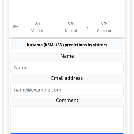
Kusama (KSM-USD) predictions by visitors
Name
Email address
Comment