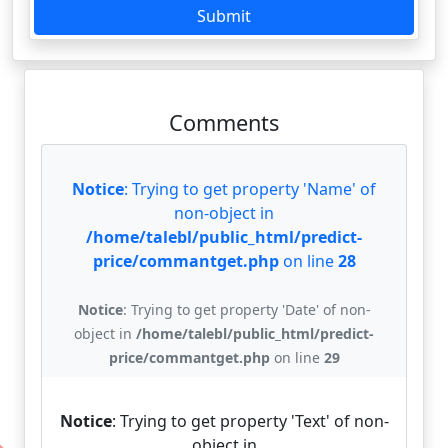
Submit
Comments
Notice
: Trying to get property 'Name' of
non-object in
/home/talebl/public_html/predict-
price/commantget.php
on line
28
Notice
: Trying to get property 'Date' of non-
object in
/home/talebl/public_html/predict-
price/commantget.php
on line
29
Notice
: Trying to get property 'Text' of non-
object in