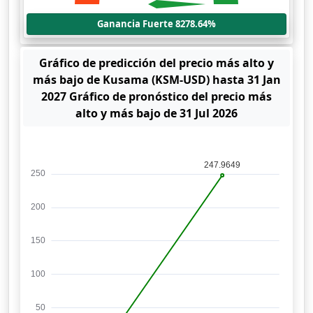
Ganancia Fuerte 8278.64%
Gráfico de predicción del precio más alto y
más bajo de Kusama (KSM-USD) hasta 31 Jan
2027 Gráfico de pronóstico del precio más
alto y más bajo de 31 Jul 2026