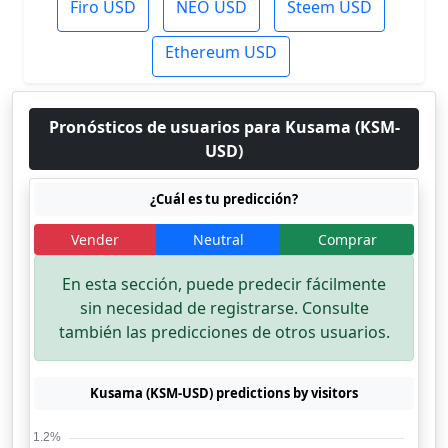
Firo USD
NEO USD
Steem USD
Ethereum USD
Pronósticos de usuarios para Kusama (KSM-
USD)
¿Cuál es tu predicción?
Vender
Neutral
Comprar
En esta sección, puede predecir fácilmente
sin necesidad de registrarse. Consulte
también las predicciones de otros usuarios.
Kusama (KSM-USD) predictions by visitors