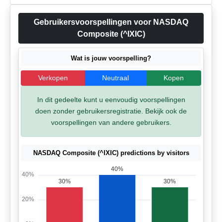
Gebruikersvoorspellingen voor NASDAQ
Composite (^IXIC)
Wat is jouw voorspelling?
Verkopen
Neutraal
Kopen
In dit gedeelte kunt u eenvoudig voorspellingen
doen zonder gebruikersregistratie. Bekijk ook de
voorspellingen van andere gebruikers.
NASDAQ Composite (^IXIC) predictions by visitors