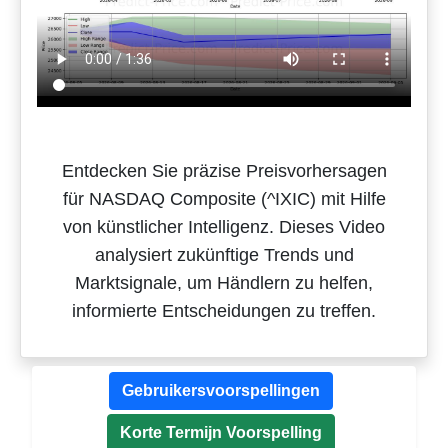
Entdecken Sie präzise Preisvorhersagen
für NASDAQ Composite (^IXIC) mit Hilfe
von künstlicher Intelligenz. Dieses Video
analysiert zukünftige Trends und
Marktsignale, um Händlern zu helfen,
informierte Entscheidungen zu treffen.
Gebruikersvoorspellingen
Korte Termijn Voorspelling