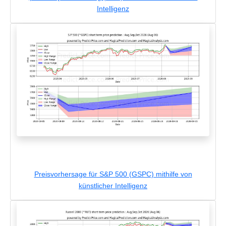
Intelligenz
Preisvorhersage für S&P 500 (GSPC) mithilfe von
künstlicher Intelligenz