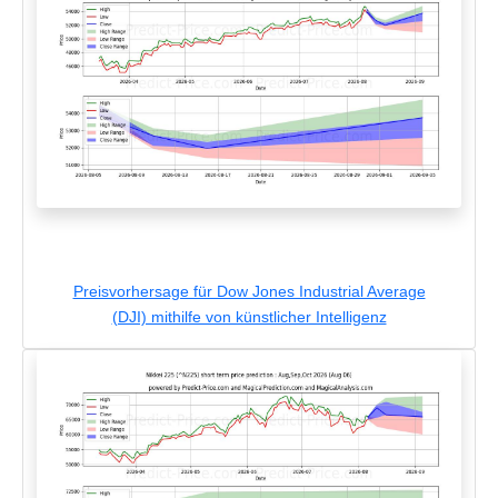
Preisvorhersage für Dow Jones Industrial Average
(DJI) mithilfe von künstlicher Intelligenz