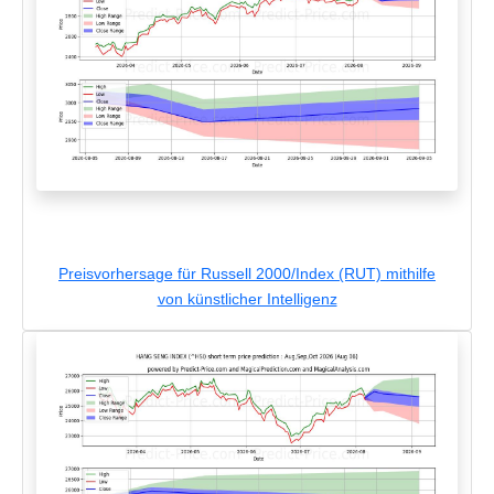
Preisvorhersage für Russell 2000/Index (RUT) mithilfe
von künstlicher Intelligenz