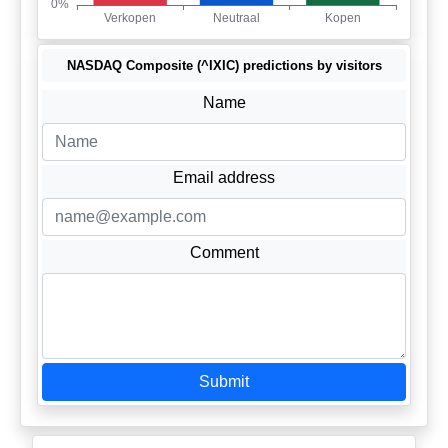
NASDAQ Composite (^IXIC) predictions by visitors
Name
Email address
Comment
Submit