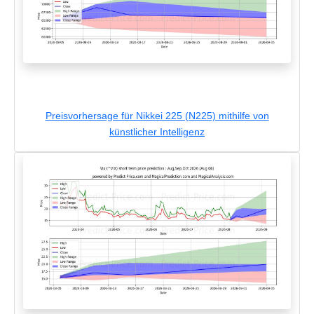
Preisvorhersage für Nikkei 225 (N225) mithilfe von
künstlicher Intelligenz