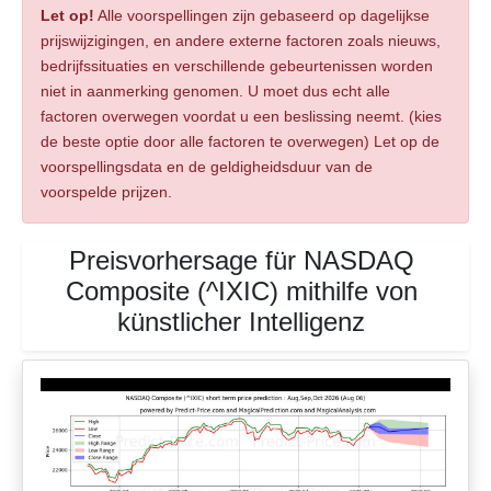
Let op!
Alle voorspellingen zijn gebaseerd op dagelijkse
prijswijzigingen, en andere externe factoren zoals nieuws,
bedrijfssituaties en verschillende gebeurtenissen worden
niet in aanmerking genomen. U moet dus echt alle
factoren overwegen voordat u een beslissing neemt. (kies
de beste optie door alle factoren te overwegen) Let op de
voorspellingsdata en de geldigheidsduur van de
voorspelde prijzen.
Preisvorhersage für NASDAQ
Composite (^IXIC) mithilfe von
künstlicher Intelligenz