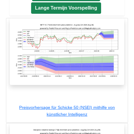
Lange Termijn Voorspelling
Preisvorhersage für Schicke 50 (NSEI) mithilfe von
künstlicher Intelligenz