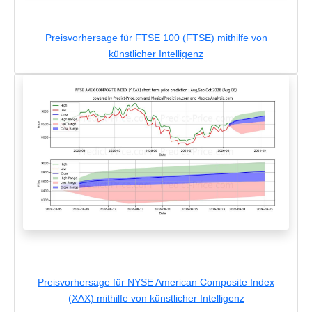
Preisvorhersage für FTSE 100 (FTSE) mithilfe von
künstlicher Intelligenz
Preisvorhersage für NYSE American Composite Index
(XAX) mithilfe von künstlicher Intelligenz