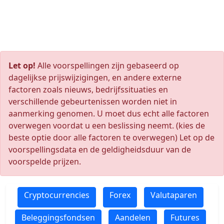
Let op!
Alle voorspellingen zijn gebaseerd op
dagelijkse prijswijzigingen, en andere externe
factoren zoals nieuws, bedrijfssituaties en
verschillende gebeurtenissen worden niet in
aanmerking genomen. U moet dus echt alle factoren
overwegen voordat u een beslissing neemt. (kies de
beste optie door alle factoren te overwegen) Let op de
voorspellingsdata en de geldigheidsduur van de
voorspelde prijzen.
Cryptocurrencies
Forex
Valutaparen
Beleggingsfondsen
Aandelen
Futures