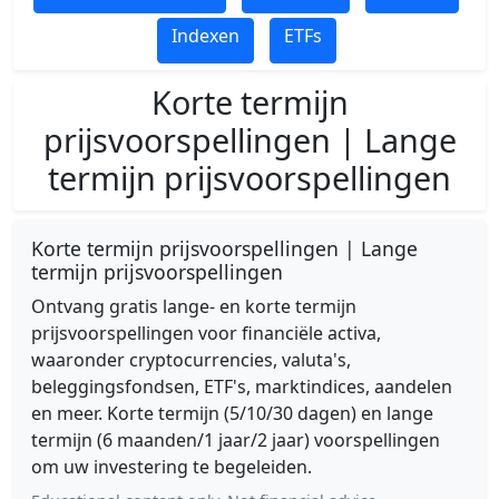
Indexen
ETFs
Korte termijn
prijsvoorspellingen | Lange
termijn prijsvoorspellingen
Korte termijn prijsvoorspellingen | Lange
termijn prijsvoorspellingen
Ontvang gratis lange- en korte termijn
prijsvoorspellingen voor financiële activa,
waaronder cryptocurrencies, valuta's,
beleggingsfondsen, ETF's, marktindices, aandelen
en meer. Korte termijn (5/10/30 dagen) en lange
termijn (6 maanden/1 jaar/2 jaar) voorspellingen
om uw investering te begeleiden.