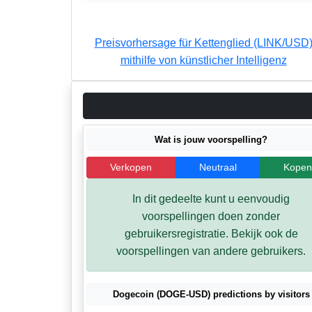
Preisvorhersage für Kettenglied (LINK/USD
mithilfe von künstlicher Intelligenz
Wat is jouw voorspelling?
Verkopen
Neutraal
Kope
In dit gedeelte kunt u eenvoudig
voorspellingen doen zonder
gebruikersregistratie. Bekijk ook de
voorspellingen van andere gebruikers.
Dogecoin (DOGE-USD) predictions by visitors