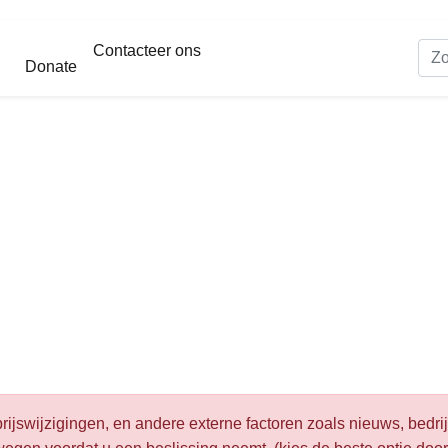
Contacteer ons
Donate
rijswijzigingen, en andere externe factoren zoals nieuws, bedrij