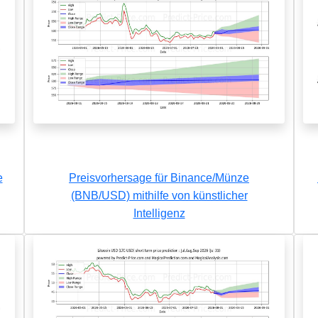
e
Preisvorhersage für Binance/Münze
(BNB/USD) mithilfe von künstlicher
Intelligenz