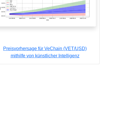
Preisvorhersage für VeChain (VET/USD)
mithilfe von künstlicher Intelligenz