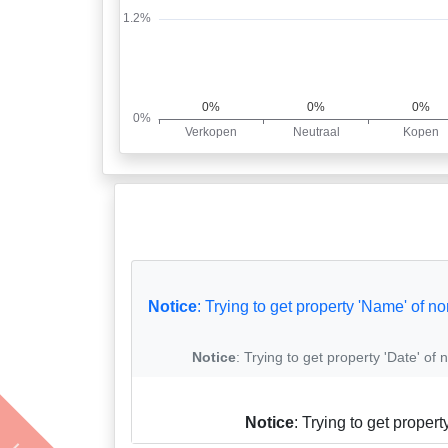
Notice
: Trying to get property 'Name' of n
Notice
: Trying to get property 'Date' of 
Notice
: Trying to get propert