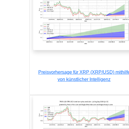
Preisvorhersage für XRP (XRP/USD) mithilf
von künstlicher Intelligenz