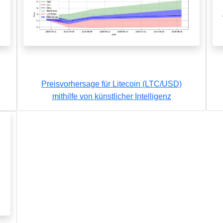
Preisvorhersage für Litecoin (LTC/USD)
mithilfe von künstlicher Intelligenz