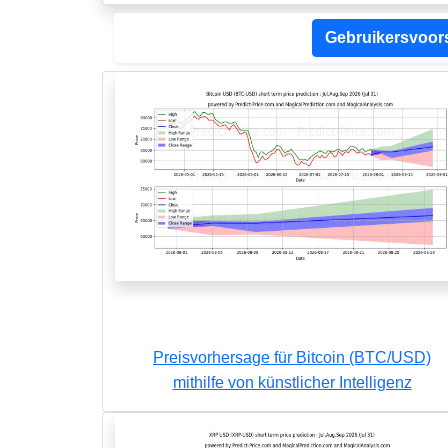
Gebruikersvoor
Preisvorhersage für Bitcoin (BTC/USD)
mithilfe von künstlicher Intelligenz