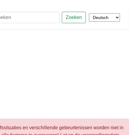
Zoeken
fssituaties en verschillende gebeurtenissen worden niet in