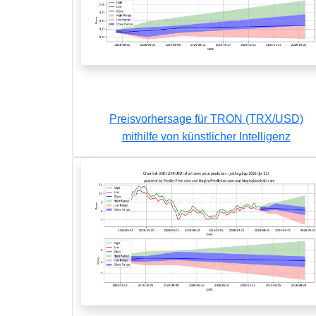
Preisvorhersage für TRON (TRX/USD)
mithilfe von künstlicher Intelligenz