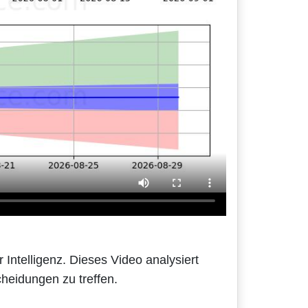
Intelligenz. Dieses Video analysiert
heidungen zu treffen.