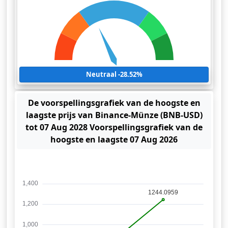
Neutraal -28.52%
De voorspellingsgrafiek van de hoogste en
laagste prijs van Binance-Münze (BNB-USD)
tot 07 Aug 2028 Voorspellingsgrafiek van de
hoogste en laagste 07 Aug 2026