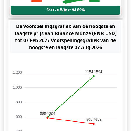
Sterke Winst 94.89%
De voorspellingsgrafiek van de hoogste en
laagste prijs van Binance-Münze (BNB-USD)
tot 07 Feb 2027 Voorspellingsgrafiek van de
hoogste en laagste 07 Aug 2026