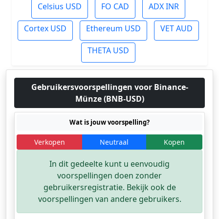
Celsius USD
FO CAD
ADX INR
Cortex USD
Ethereum USD
VET AUD
THETA USD
Gebruikersvoorspellingen voor Binance-
Münze (BNB-USD)
Wat is jouw voorspelling?
Verkopen
Neutraal
Kopen
In dit gedeelte kunt u eenvoudig
voorspellingen doen zonder
gebruikersregistratie. Bekijk ook de
voorspellingen van andere gebruikers.