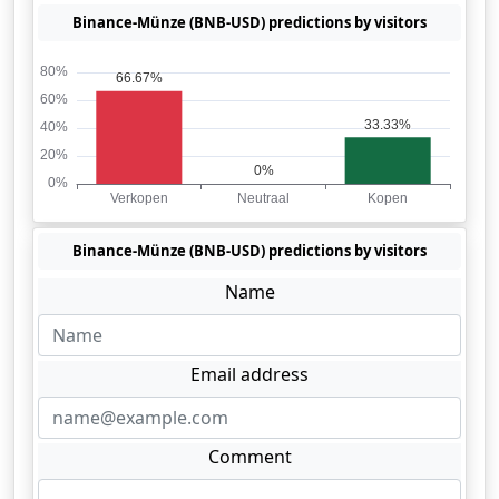
Binance-Münze (BNB-USD) predictions by visitors
Binance-Münze (BNB-USD) predictions by visitors
Name
Email address
Comment