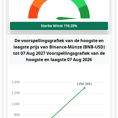
Sterke Winst 119.25%
De voorspellingsgrafiek van de hoogste en
laagste prijs van Binance-Münze (BNB-USD)
tot 07 Aug 2027 Voorspellingsgrafiek van de
hoogste en laagste 07 Aug 2026