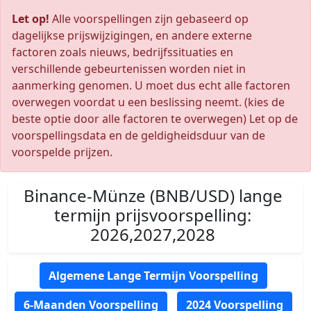
Let op!
Alle voorspellingen zijn gebaseerd op
dagelijkse prijswijzigingen, en andere externe
factoren zoals nieuws, bedrijfssituaties en
verschillende gebeurtenissen worden niet in
aanmerking genomen. U moet dus echt alle factoren
overwegen voordat u een beslissing neemt. (kies de
beste optie door alle factoren te overwegen) Let op de
voorspellingsdata en de geldigheidsduur van de
voorspelde prijzen.
Binance-Münze (BNB/USD) lange
termijn prijsvoorspelling:
2026,2027,2028
Algemene Lange Termijn Voorspelling
6-Maanden Voorspelling
2024 Voorspelling