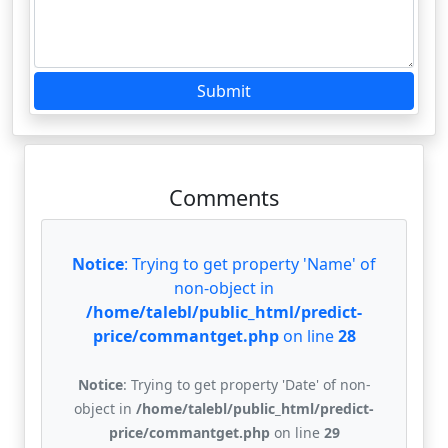
Submit
Comments
Notice
: Trying to get property 'Name' of
non-object in
/home/talebl/public_html/predict-
price/commantget.php
on line
28
Notice
: Trying to get property 'Date' of non-
object in
/home/talebl/public_html/predict-
price/commantget.php
on line
29