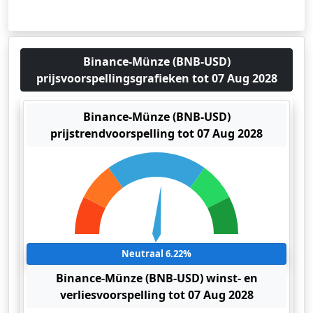
Binance-Münze (BNB-USD)
prijsvoorspellingsgrafieken tot 07 Aug 2028
Binance-Münze (BNB-USD)
prijstrendvoorspelling tot 07 Aug 2028
Neutraal 6.22%
Binance-Münze (BNB-USD) winst- en
verliesvoorspelling tot 07 Aug 2028