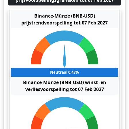
prijsvoorspellingsgrafieken tot 07 Feb 2027
Binance-Münze (BNB-USD)
prijstrendvoorspelling tot 07 Feb 2027
Neutraal 0.43%
Binance-Münze (BNB-USD) winst- en
verliesvoorspelling tot 07 Feb 2027