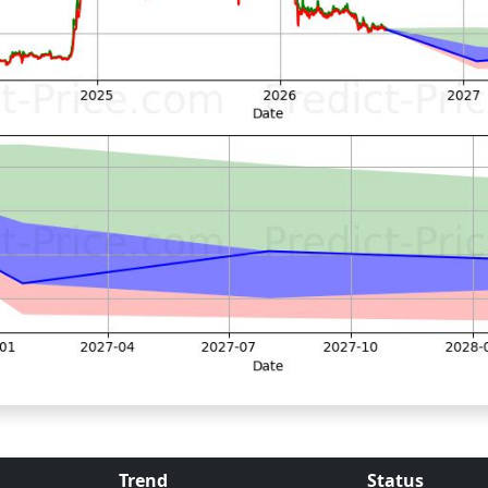
Trend
Status