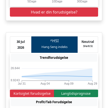
Hvad er din forudsigelse?
^HSI
30 Jul
Neutral
(Ver8.5)
Hang Seng indeks
2026
Trendforudsigelse
Kortsigtet forudsigelse
Langtidsprognose
Profit/Tab Forudsigelse