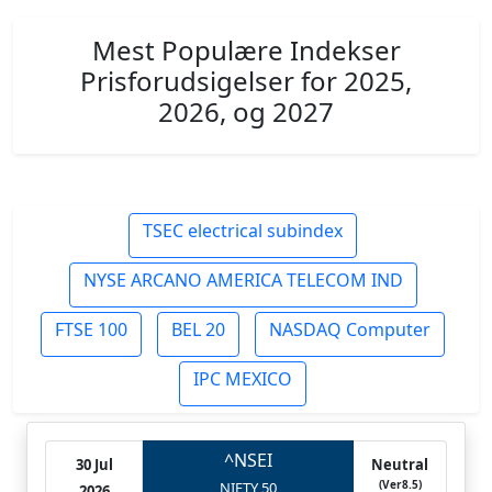
Mest Populære Indekser
Prisforudsigelser for 2025,
2026, og 2027
TSEC electrical subindex
NYSE ARCANO AMERICA TELECOM IND
FTSE 100
BEL 20
NASDAQ Computer
IPC MEXICO
^NSEI
30 Jul
Neutral
(Ver8.5)
NIFTY 50
2026