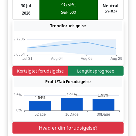
^GSPC
30 Jul
Neutral
(Ver8.5)
S&P 500
2026
Trendforudsigelse
Kortsigtet forudsigelse
Langtidsprognose
Profit/Tab Forudsigelse
Hvad er din forudsigelse?