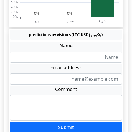
لايتكوين (LTC-USD) predictions by visitors
Name
Email address
Comment
Submit