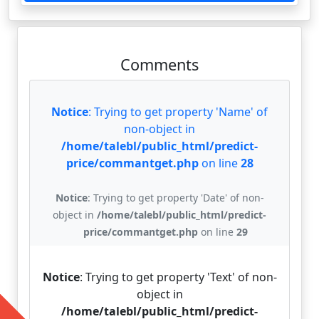
Comments
Notice
: Trying to get property 'Name' of
non-object in
/home/talebl/public_html/predict-
price/commantget.php
on line
28
Notice
: Trying to get property 'Date' of non-
object in
/home/talebl/public_html/predict-
price/commantget.php
on line
29
Notice
: Trying to get property 'Text' of non-
object in
/home/talebl/public_html/predict-