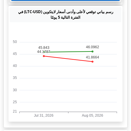
رسم بياني توقعي لأعلى وأدنى أسعار لايتكوين (LTC-USD) في
الفترة التالية 5 يومًا