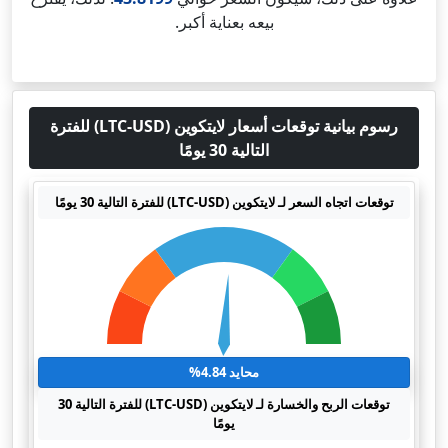
بيعه بعناية أكبر.
رسوم بيانية توقعات أسعار لايتكوين (LTC-USD) للفترة
التالية 30 يومًا
توقعات اتجاه السعر لـ لايتكوين (LTC-USD) للفترة التالية 30 يومًا
محايد 4.84%
توقعات الربح والخسارة لـ لايتكوين (LTC-USD) للفترة التالية 30
يومًا