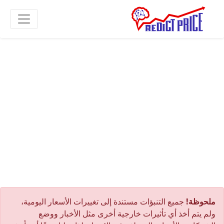
ملحوظة!
جميع التنبؤات مستندة إلى تغييرات الأسعار اليومية،
ولم يتم أخذ أي تأثيرات خارجية أخرى مثل الأخبار ووضع