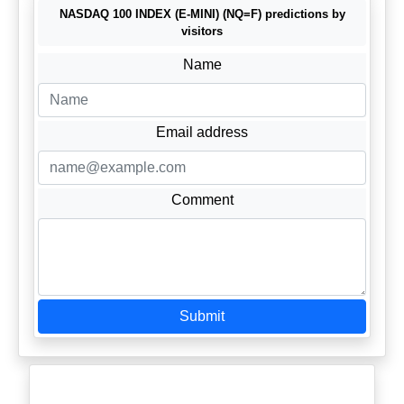
NASDAQ 100 INDEX (E-MINI) (NQ=F) predictions by
visitors
Name
Email address
Comment
Submit