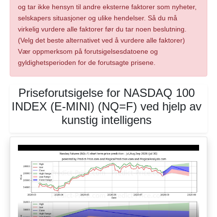
og tar ikke hensyn til andre eksterne faktorer som nyheter,
selskapers situasjoner og ulike hendelser. Så du må
virkelig vurdere alle faktorer før du tar noen beslutning.
(Velg det beste alternativet ved å vurdere alle faktorer)
Vær oppmerksom på forutsigelsesdatoene og
gyldighetsperioden for de forutsagte prisene.
Priseforutsigelse for NASDAQ 100
INDEX (E-MINI) (NQ=F) ved hjelp av
kunstig intelligens