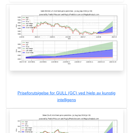
Priseforutsigelse for GULL (GC) ved hjelp av kunstig
intelligens