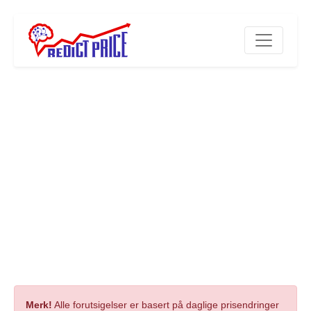
Merk!
Alle forutsigelser er basert på daglige prisendringer