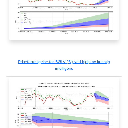
Priseforutsigelse for SØLV (SI) ved hjelp av kunstig
intelligens