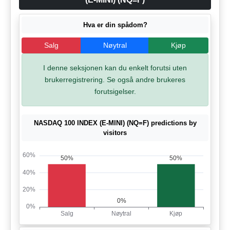
Hva er din spådom?
Salg
Nøytral
Kjøp
I denne seksjonen kan du enkelt forutsi uten
brukerregistrering. Se også andre brukeres
forutsigelser.
NASDAQ 100 INDEX (E-MINI) (NQ=F) predictions by
visitors