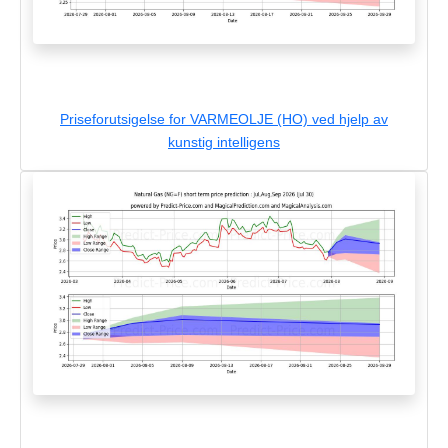
Priseforutsigelse for VARMEOLJE (HO) ved hjelp av
kunstig intelligens