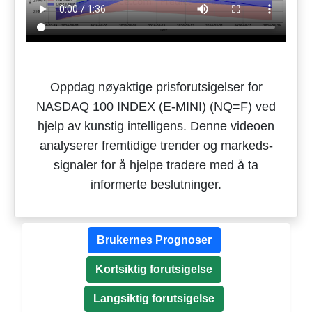
Oppdag nøyaktige prisforutsigelser for
NASDAQ 100 INDEX (E-MINI) (NQ=F) ved
hjelp av kunstig intelligens. Denne videoen
analyserer fremtidige trender og markeds-
signaler for å hjelpe tradere med å ta
informerte beslutninger.
Brukernes Prognoser
Kortsiktig forutsigelse
Langsiktig forutsigelse