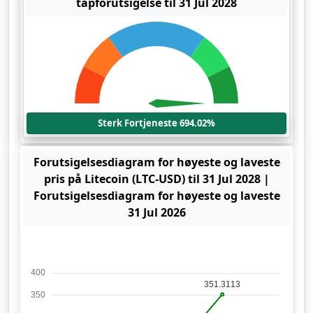
tapforutsigelse til 31 Jul 2028
Sterk Fortjeneste 694.02%
Forutsigelsesdiagram for høyeste og laveste
pris på Litecoin (LTC-USD) til 31 Jul 2028 |
Forutsigelsesdiagram for høyeste og laveste
31 Jul 2026