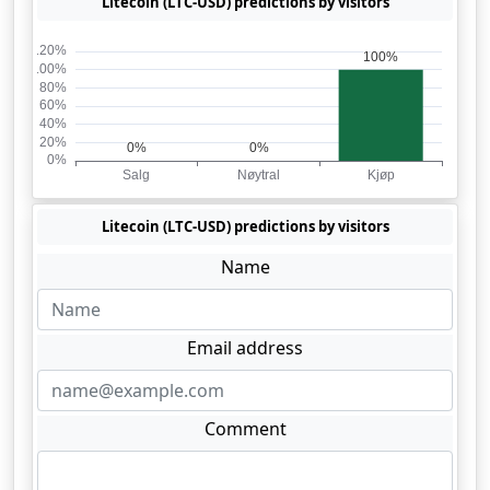
Litecoin (LTC-USD) predictions by visitors
Litecoin (LTC-USD) predictions by visitors
Name
Email address
Comment