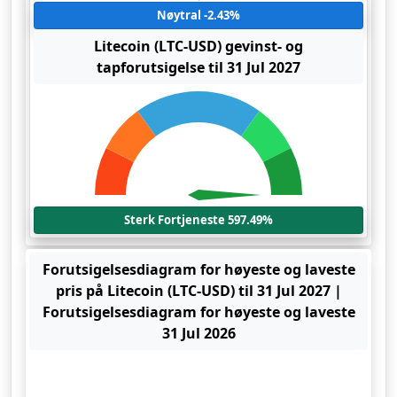
Nøytral -2.43%
Litecoin (LTC-USD) gevinst- og
tapforutsigelse til 31 Jul 2027
Sterk Fortjeneste 597.49%
Forutsigelsesdiagram for høyeste og laveste
pris på Litecoin (LTC-USD) til 31 Jul 2027 |
Forutsigelsesdiagram for høyeste og laveste
31 Jul 2026